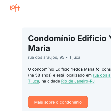
Condomínio Edificio
Maria
rua dos araujos, 95 • Tijuca
O condomínio Edificio Yedda Maria foi con
(há 58 anos) e está localizado em
rua dos a
Tijuca
, na cidade
Rio de Janeiro-RJ
.
Mais sobre o condomínio