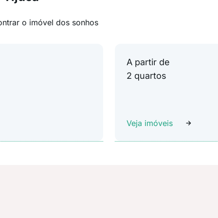
ontrar o imóvel dos sonhos
A partir de
2 quartos
Veja imóveis