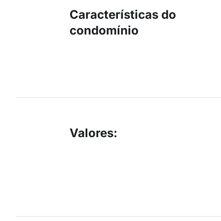
Características do
condomínio
Valores
: