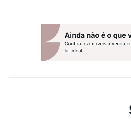
Ainda não é o que 
Confira os imóveis à venda e
lar ideal.