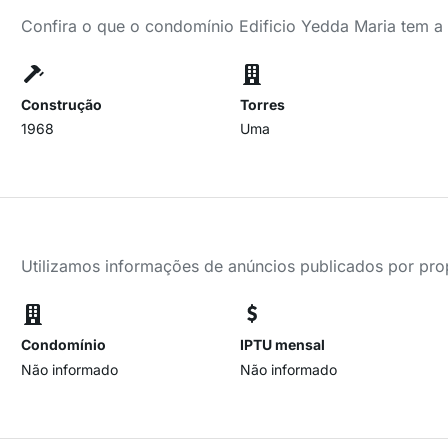
Confira o que o condomínio Edificio Yedda Maria tem a
Construção
Torres
1968
Uma
Utilizamos informações de anúncios publicados por propr
Condomínio
IPTU mensal
Não informado
Não informado