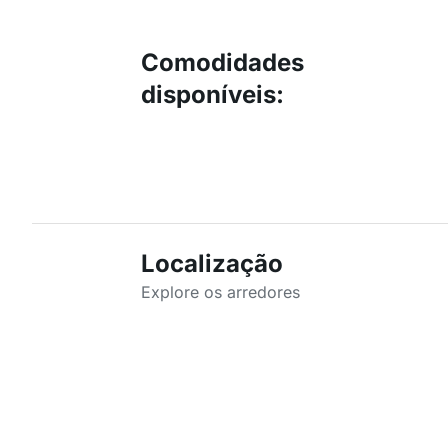
Comodidades
disponíveis
:
Localização
Explore os arredores