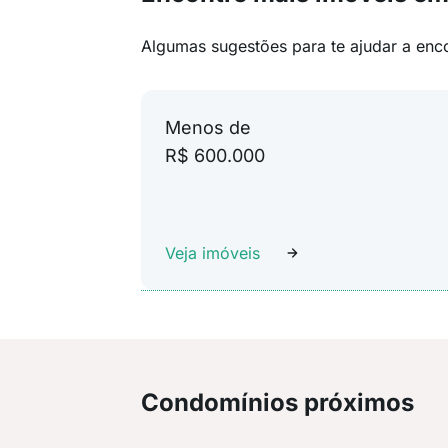
Algumas sugestões para te ajudar a enc
Menos de
R$ 600.000
Veja imóveis
Condomínios próximos