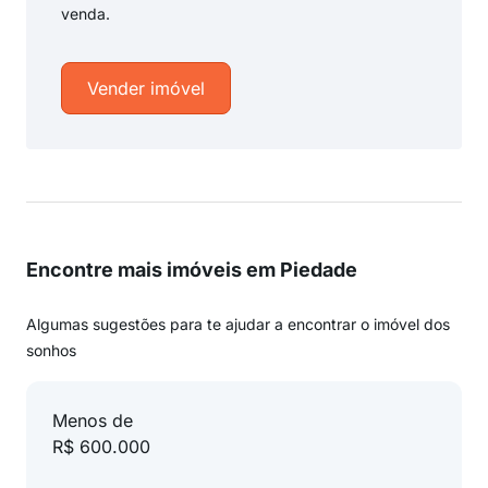
venda.
Vender imóvel
Encontre mais imóveis em Piedade
Algumas sugestões para te ajudar a encontrar o imóvel dos
sonhos
Menos de
R$ 600.000