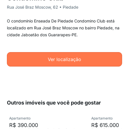
Rua José Braz Moscow, 62 • Piedade
O condomínio Enseada De Piedade Condomino Club está
localizado em Rua José Braz Moscow no bairro Piedade, na
cidade Jaboatão dos Guararapes-PE.
Ver localização
Outros imóveis que você pode gostar
Apartamento
Apartamento
R$ 390.000
R$ 615.000