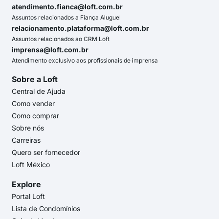
atendimento.fianca@loft.com.br
Assuntos relacionados a Fiança Aluguel
relacionamento.plataforma@loft.com.br
Assuntos relacionados ao CRM Loft
imprensa@loft.com.br
Atendimento exclusivo aos profissionais de imprensa
Sobre a Loft
Central de Ajuda
Como vender
Como comprar
Sobre nós
Carreiras
Quero ser fornecedor
Loft México
Explore
Portal Loft
Lista de Condomínios