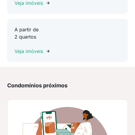
Veja imóveis
A partir de
2 quartos
Veja imóveis
Condomínios próximos