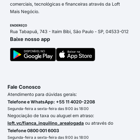
comerciais, tecnológicas e financeiras através da Loft
Mais Negócio.
ENDEREÇO
Rua Tabapuã, 743 - Itaim Bibi, São Paulo - SP, 04533-012
Baixe nosso app
Fale Conosco
Atendimento para dúvidas gerais:
Telefone e WhatsApp: +55 11 4020-2208
Segunda-feira a sexta-feira das 9:00 às 18:00
Negociação de taxa ou aluguel em atraso:
loft.vc/fianca_inquilino_arealogada
ou através do
Telefone 0800 001 6003
Segunda-feira a sexta-feira das 9:00 às 18:00