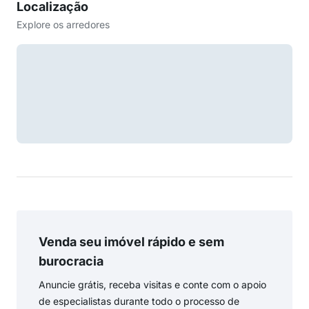
Localização
Explore os arredores
Venda seu imóvel rápido e sem
burocracia
Anuncie grátis, receba visitas e conte com o apoio
de especialistas durante todo o processo de