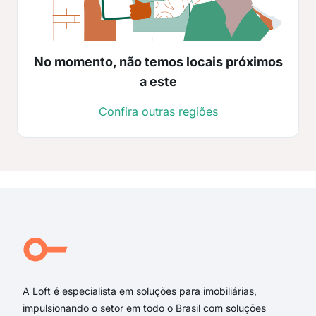
No momento, não temos locais próximos
a este
Confira outras regiões
A Loft é especialista em soluções para imobiliárias,
impulsionando o setor em todo o Brasil com soluções