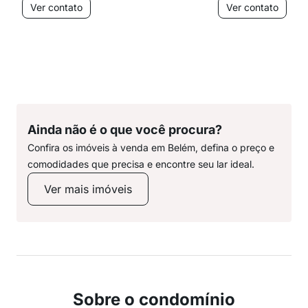
Ver contato
Ver contato
Ainda não é o que você procura?
Confira os imóveis à venda em Belém, defina o preço e
comodidades que precisa e encontre seu lar ideal.
Ver mais imóveis
Sobre o condomínio