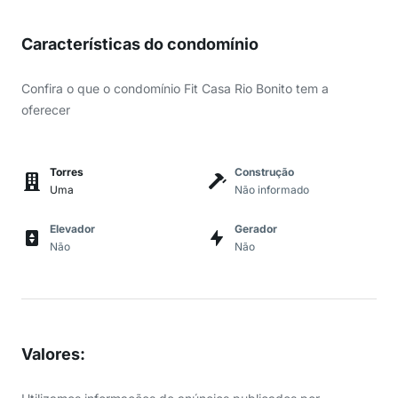
Características do condomínio
Confira o que o condomínio Fit Casa Rio Bonito tem a
oferecer
Torres
Construção
Uma
Não informado
Elevador
Gerador
Não
Não
Valores
: