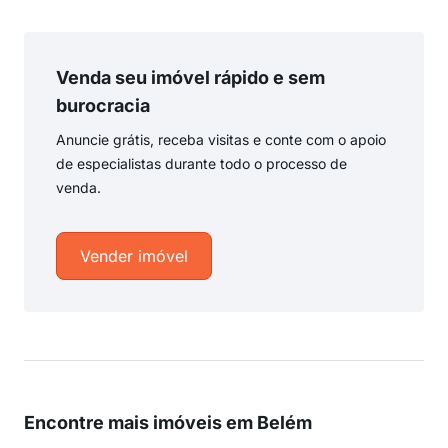
Venda seu imóvel rápido e sem
burocracia
Anuncie grátis, receba visitas e conte com o apoio
de especialistas durante todo o processo de
venda.
Vender imóvel
Encontre mais imóveis em Belém