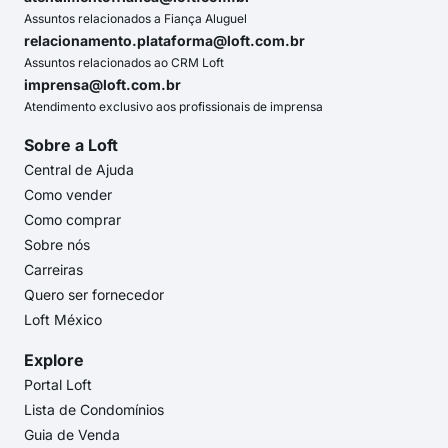
Assuntos relacionados a Fiança Aluguel
relacionamento.plataforma@loft.com.br
Assuntos relacionados ao CRM Loft
imprensa@loft.com.br
Atendimento exclusivo aos profissionais de imprensa
Sobre a Loft
Central de Ajuda
Como vender
Como comprar
Sobre nós
Carreiras
Quero ser fornecedor
Loft México
Explore
Portal Loft
Lista de Condomínios
Guia de Venda