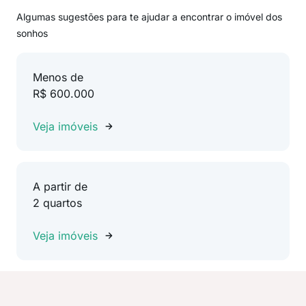
Algumas sugestões para te ajudar a encontrar o imóvel dos
sonhos
Menos de
R$ 600.000
Veja imóveis
A partir de
2 quartos
Veja imóveis