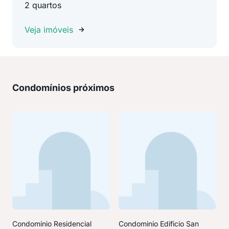
2 quartos
Veja imóveis
Condomínios próximos
Condominio Residencial
Condominio Edificio San