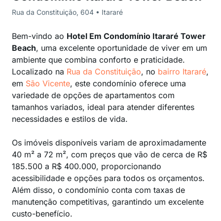
Rua da Constituição, 604 • Itararé
Bem-vindo ao
Hotel Em Condomínio Itararé Tower
Beach
, uma excelente oportunidade de viver em um
ambiente que combina conforto e praticidade.
Localizado na
Rua da Constituição
, no
bairro Itararé
,
em
São Vicente
, este condomínio oferece uma
variedade de opções de apartamentos com
tamanhos variados, ideal para atender diferentes
necessidades e estilos de vida.
Os imóveis disponíveis variam de aproximadamente
40 m² a 72 m², com preços que vão de cerca de R$
185.500 a R$ 400.000, proporcionando
acessibilidade e opções para todos os orçamentos.
Além disso, o condomínio conta com taxas de
manutenção competitivas, garantindo um excelente
custo-benefício.