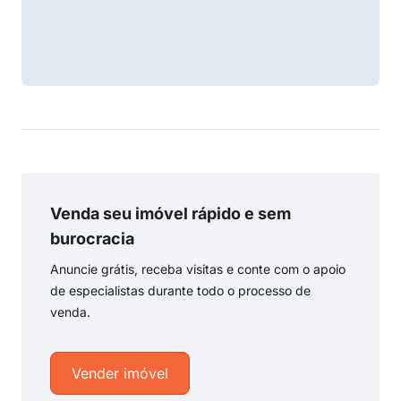
Venda seu imóvel rápido e sem
burocracia
Anuncie grátis, receba visitas e conte com o apoio
de especialistas durante todo o processo de
venda.
Vender imóvel