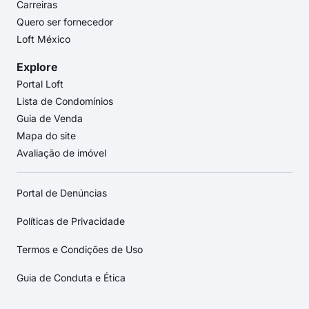
Carreiras
Quero ser fornecedor
Loft México
Explore
Portal Loft
Lista de Condomínios
Guia de Venda
Mapa do site
Avaliação de imóvel
Portal de Denúncias
Políticas de Privacidade
Termos e Condições de Uso
Guia de Conduta e Ética