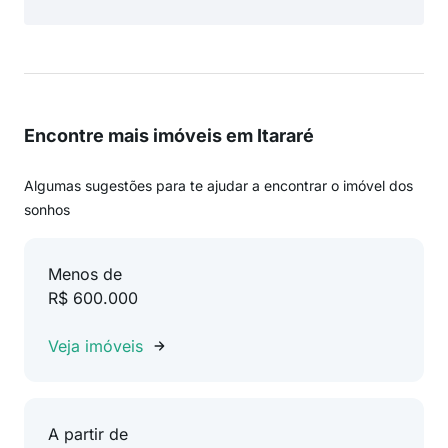
Encontre mais imóveis em Itararé
Algumas sugestões para te ajudar a encontrar o imóvel dos
sonhos
Menos de
R$ 600.000
Veja imóveis
A partir de