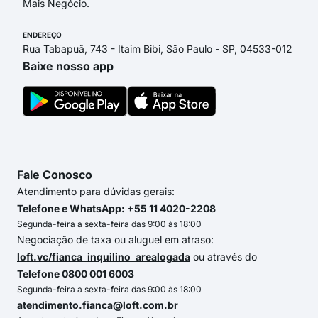
Mais Negócio.
ENDEREÇO
Rua Tabapuã, 743 - Itaim Bibi, São Paulo - SP, 04533-012
Baixe nosso app
Fale Conosco
Atendimento para dúvidas gerais:
Telefone e WhatsApp: +55 11 4020-2208
Segunda-feira a sexta-feira das 9:00 às 18:00
Negociação de taxa ou aluguel em atraso:
loft.vc/fianca_inquilino_arealogada
ou através do
Telefone 0800 001 6003
Segunda-feira a sexta-feira das 9:00 às 18:00
atendimento.fianca@loft.com.br