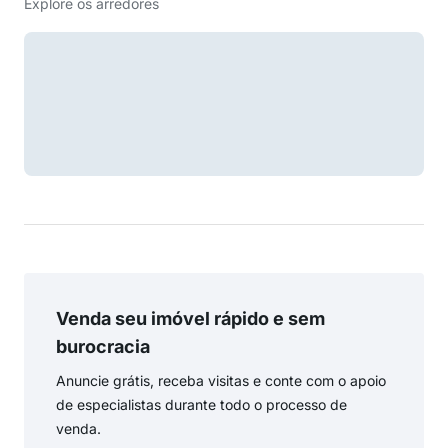
Explore os arredores
Venda seu imóvel rápido e sem
burocracia
Anuncie grátis, receba visitas e conte com o apoio
de especialistas durante todo o processo de
venda.