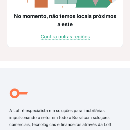
No momento, não temos locais próximos
a este
Confira outras regiões
A Loft é especialista em soluções para imobiliárias,
impulsionando o setor em todo o Brasil com soluções
comerciais, tecnológicas e financeiras através da Loft