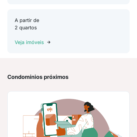
A partir de
2 quartos
Veja imóveis
Condomínios próximos