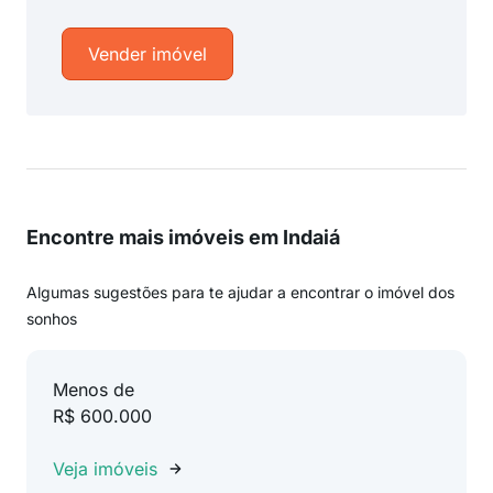
Vender imóvel
Encontre mais imóveis em Indaiá
Algumas sugestões para te ajudar a encontrar o imóvel dos
sonhos
Menos de
R$ 600.000
Veja imóveis