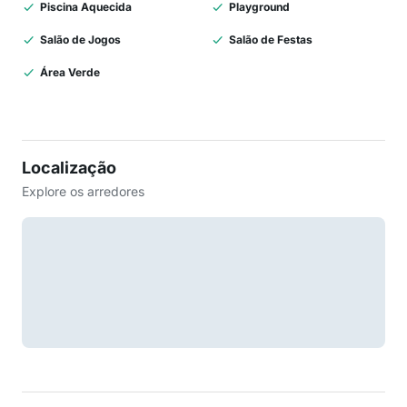
Piscina Aquecida
Playground
Salão de Jogos
Salão de Festas
Área Verde
Localização
Explore os arredores