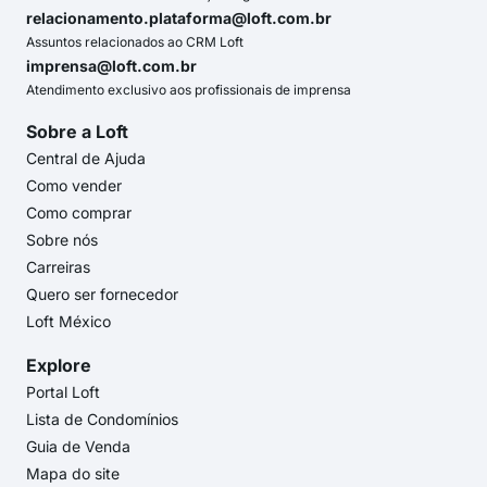
relacionamento.plataforma@loft.com.br
Assuntos relacionados ao CRM Loft
imprensa@loft.com.br
Atendimento exclusivo aos profissionais de imprensa
Sobre a Loft
Central de Ajuda
Como vender
Como comprar
Sobre nós
Carreiras
Quero ser fornecedor
Loft México
Explore
Portal Loft
Lista de Condomínios
Guia de Venda
Mapa do site