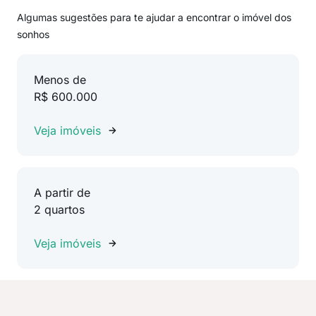
Algumas sugestões para te ajudar a encontrar o imóvel dos
sonhos
Menos de
R$ 600.000
Veja imóveis
A partir de
2 quartos
Veja imóveis