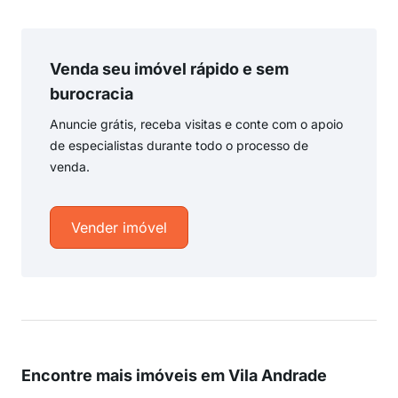
Venda seu imóvel rápido e sem
burocracia
Anuncie grátis, receba visitas e conte com o apoio
de especialistas durante todo o processo de
venda.
Vender imóvel
Encontre mais imóveis em Vila Andrade