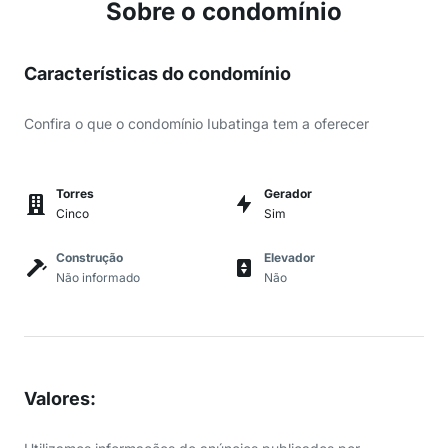
Sobre o condomínio
Características do condomínio
Confira o que o condomínio Iubatinga tem a oferecer
Torres
Gerador
Cinco
Sim
Construção
Elevador
Não informado
Não
Valores
: