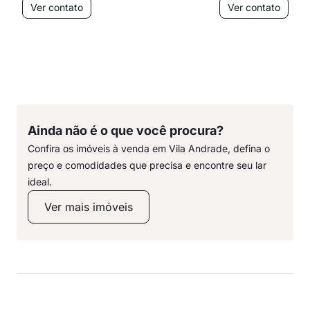
Ver contato
Ver contato
Ainda não é o que você procura?
Confira os imóveis à venda em Vila Andrade, defina o
preço e comodidades que precisa e encontre seu lar
ideal.
Ver mais imóveis