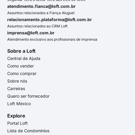
atendimento.fianca@loft.com.br
Assuntos relacionados a Fiança Aluguel
relacionamento.plataforma@loft.com.br
Assuntos relacionados ao CRM Loft
imprensa@loft.com.br
Atendimento exclusivo aos profissionais de imprensa
Sobre a Loft
Central de Ajuda
Como vender
Como comprar
Sobre nós
Carreiras
Quero ser fornecedor
Loft México
Explore
Portal Loft
Lista de Condomínios