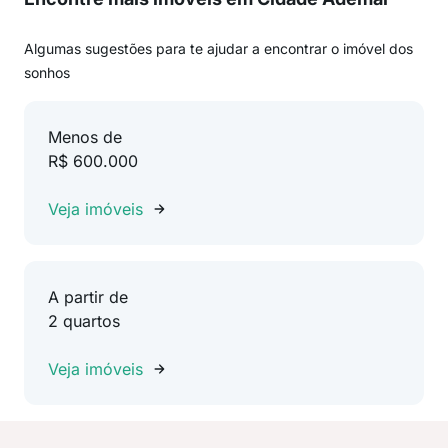
Algumas sugestões para te ajudar a encontrar o imóvel dos
sonhos
Menos de
R$ 600.000
Veja imóveis
A partir de
2 quartos
Veja imóveis