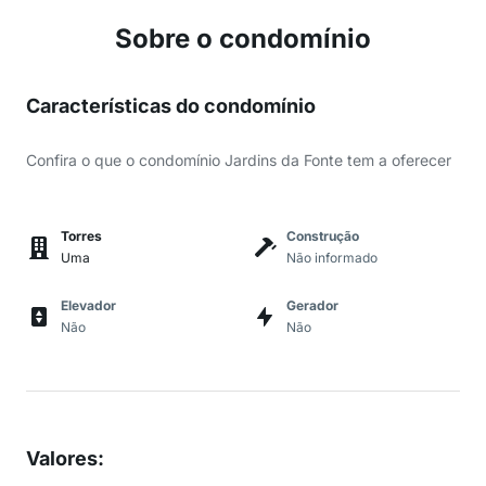
Sobre o condomínio
Características do condomínio
Confira o que o condomínio Jardins da Fonte tem a oferecer
Torres
Construção
Uma
Não informado
Elevador
Gerador
Não
Não
Valores
: