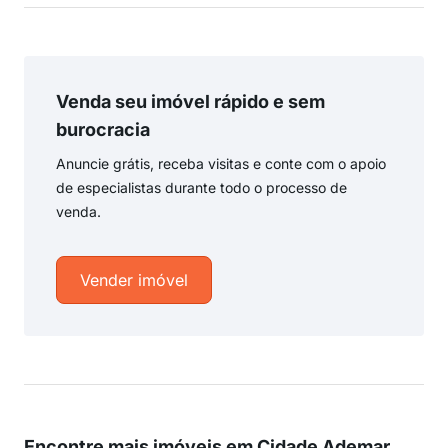
Venda seu imóvel rápido e sem
burocracia
Anuncie grátis, receba visitas e conte com o apoio
de especialistas durante todo o processo de
venda.
Vender imóvel
Encontre mais imóveis em Cidade Ademar