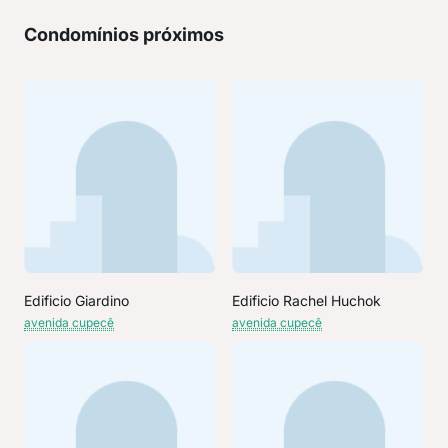
Condomínios próximos
Edificio Giardino
Edificio Rachel Huchok
avenida cupecê
avenida cupecê