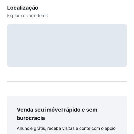
Localização
Explore os arredores
Venda seu imóvel rápido e sem
burocracia
Anuncie grátis, receba visitas e conte com o apoio