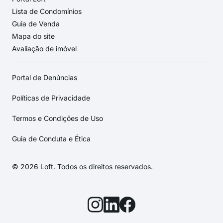
Lista de Condomínios
Guia de Venda
Mapa do site
Avaliação de imóvel
Portal de Denúncias
Políticas de Privacidade
Termos e Condições de Uso
Guia de Conduta e Ética
© 2026 Loft. Todos os direitos reservados.