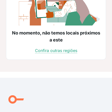
No momento, não temos locais próximos
a este
Confira outras regiões