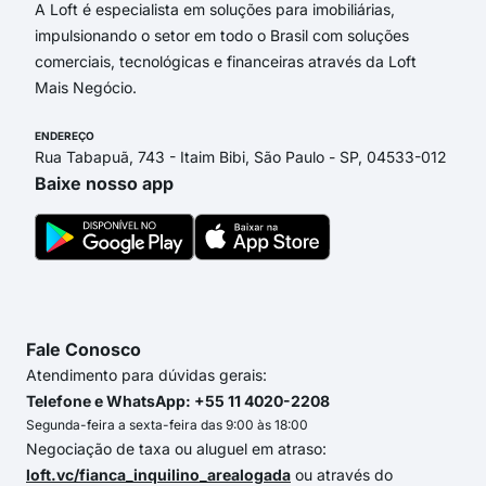
A Loft é especialista em soluções para imobiliárias,
impulsionando o setor em todo o Brasil com soluções
comerciais, tecnológicas e financeiras através da Loft
Mais Negócio.
ENDEREÇO
Rua Tabapuã, 743 - Itaim Bibi, São Paulo - SP, 04533-012
Baixe nosso app
Fale Conosco
Atendimento para dúvidas gerais:
Telefone e WhatsApp: +55 11 4020-2208
Segunda-feira a sexta-feira das 9:00 às 18:00
Negociação de taxa ou aluguel em atraso:
loft.vc/fianca_inquilino_arealogada
ou através do