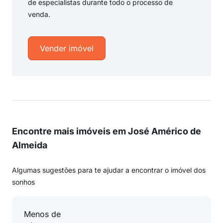
de especialistas durante todo o processo de
venda.
Vender imóvel
Encontre mais imóveis em José Américo de
Almeida
Algumas sugestões para te ajudar a encontrar o imóvel dos
sonhos
Menos de