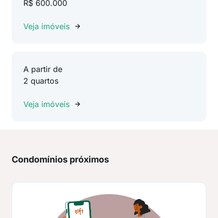
R$ 600.000
Veja imóveis
A partir de
2 quartos
Veja imóveis
Condomínios próximos