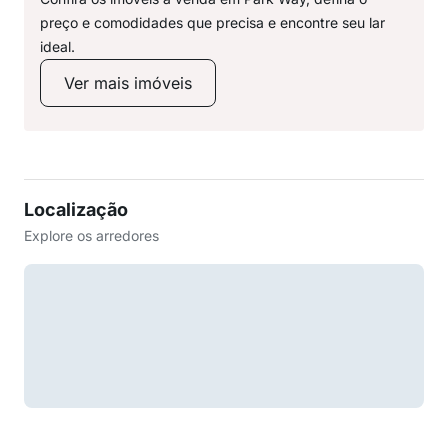
preço e comodidades que precisa e encontre seu lar
ideal.
Ver mais imóveis
Localização
Explore os arredores