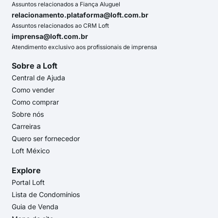
Assuntos relacionados a Fiança Aluguel
relacionamento.plataforma@loft.com.br
Assuntos relacionados ao CRM Loft
imprensa@loft.com.br
Atendimento exclusivo aos profissionais de imprensa
Sobre a Loft
Central de Ajuda
Como vender
Como comprar
Sobre nós
Carreiras
Quero ser fornecedor
Loft México
Explore
Portal Loft
Lista de Condomínios
Guia de Venda