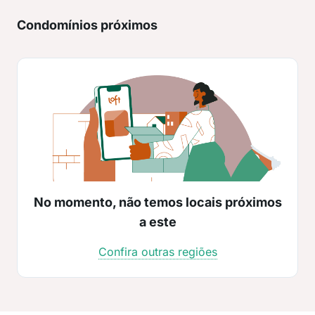
Condomínios próximos
No momento, não temos locais próximos
a este
Confira outras regiões