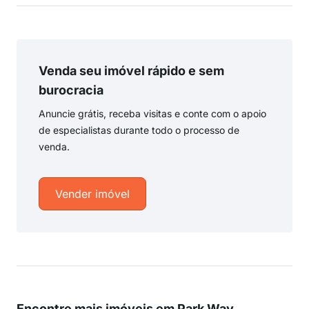
Venda seu imóvel rápido e sem
burocracia
Anuncie grátis, receba visitas e conte com o apoio
de especialistas durante todo o processo de
venda.
Vender imóvel
Encontre mais imóveis em Park Way