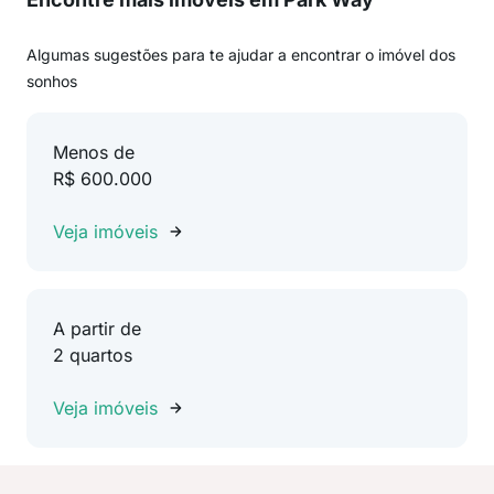
Algumas sugestões para te ajudar a encontrar o imóvel dos
sonhos
Menos de
R$ 600.000
Veja imóveis
A partir de
2 quartos
Veja imóveis