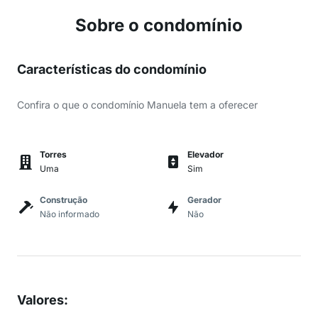
Sobre o condomínio
Características do condomínio
Confira o que o condomínio Manuela tem a oferecer
Torres
Elevador
Uma
Sim
Construção
Gerador
Não informado
Não
Valores
: