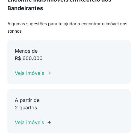
Bandeirantes
Algumas sugestões para te ajudar a encontrar o imóvel dos
sonhos
Menos de
R$ 600.000
Veja imóveis
A partir de
2 quartos
Veja imóveis