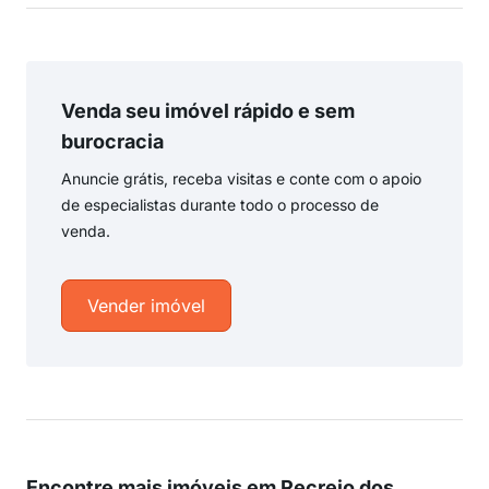
Venda seu imóvel rápido e sem
burocracia
Anuncie grátis, receba visitas e conte com o apoio
de especialistas durante todo o processo de
venda.
Vender imóvel
Encontre mais imóveis em Recreio dos