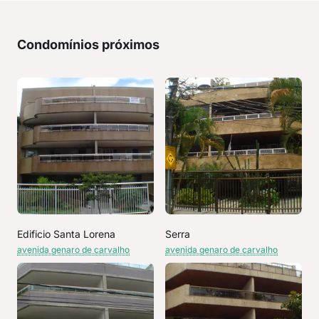
Condomínios próximos
Edificio Santa Lorena
Serra
avenida genaro de carvalho
avenida genaro de carvalho