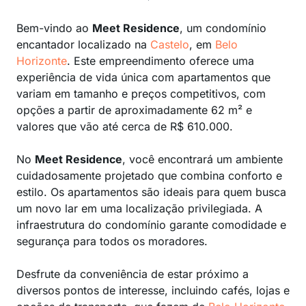
Bem-vindo ao
Meet Residence
, um condomínio
encantador localizado na
Castelo
, em
Belo
Horizonte
. Este empreendimento oferece uma
experiência de vida única com apartamentos que
variam em tamanho e preços competitivos, com
opções a partir de aproximadamente 62 m² e
valores que vão até cerca de R$ 610.000.
No
Meet Residence
, você encontrará um ambiente
cuidadosamente projetado que combina conforto e
estilo. Os apartamentos são ideais para quem busca
um novo lar em uma localização privilegiada. A
infraestrutura do condomínio garante comodidade e
segurança para todos os moradores.
Desfrute da conveniência de estar próximo a
diversos pontos de interesse, incluindo cafés, lojas e