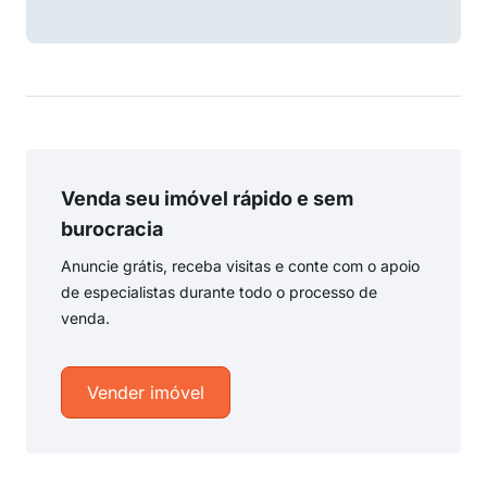
Venda seu imóvel rápido e sem
burocracia
Anuncie grátis, receba visitas e conte com o apoio
de especialistas durante todo o processo de
venda.
Vender imóvel