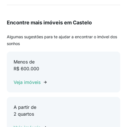
Encontre mais imóveis em Castelo
Algumas sugestões para te ajudar a encontrar o imóvel dos
sonhos
Menos de
R$ 600.000
Veja imóveis
A partir de
2 quartos