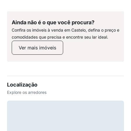
Ainda não é o que você procura?
Confira os imóveis à venda em Castelo, defina o preço e
comodidades que precisa e encontre seu lar ideal.
Ver mais imóveis
Localização
Explore os arredores