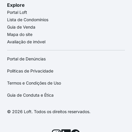
Explore
Portal Loft
Lista de Condomínios
Guia de Venda
Mapa do site
Avaliação de imóvel
Portal de Denúncias
Políticas de Privacidade
Termos e Condições de Uso
Guia de Conduta e Ética
© 2026 Loft. Todos os direitos reservados.