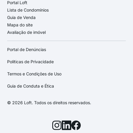
Portal Loft
Lista de Condomínios
Guia de Venda
Mapa do site
Avaliação de imóvel
Portal de Denúncias
Políticas de Privacidade
Termos e Condições de Uso
Guia de Conduta e Ética
© 2026 Loft. Todos os direitos reservados.