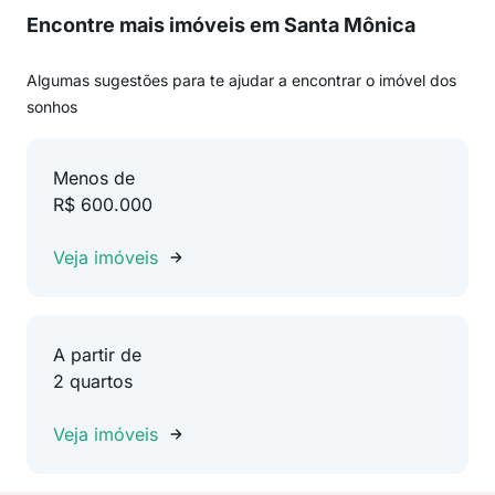
Encontre mais imóveis em Santa Mônica
Algumas sugestões para te ajudar a encontrar o imóvel dos
sonhos
Menos de
R$ 600.000
Veja imóveis
A partir de
2 quartos
Veja imóveis