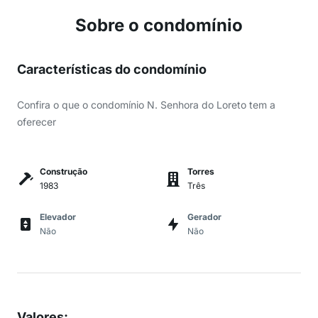
Sobre o condomínio
Características do condomínio
Confira o que o condomínio N. Senhora do Loreto tem a
oferecer
Construção
Torres
1983
Três
Elevador
Gerador
Não
Não
Valores
: