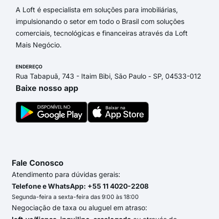
A Loft é especialista em soluções para imobiliárias,
impulsionando o setor em todo o Brasil com soluções
comerciais, tecnológicas e financeiras através da Loft
Mais Negócio.
ENDEREÇO
Rua Tabapuã, 743 - Itaim Bibi, São Paulo - SP, 04533-012
Baixe nosso app
Fale Conosco
Atendimento para dúvidas gerais:
Telefone e WhatsApp: +55 11 4020-2208
Segunda-feira a sexta-feira das 9:00 às 18:00
Negociação de taxa ou aluguel em atraso: