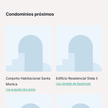
Condomínios próximos
Conjunto Habitacional Santa
Edifício Residencial Stela Ii
rua cândido de figueiredo
Monica
rua augusto dos anjos