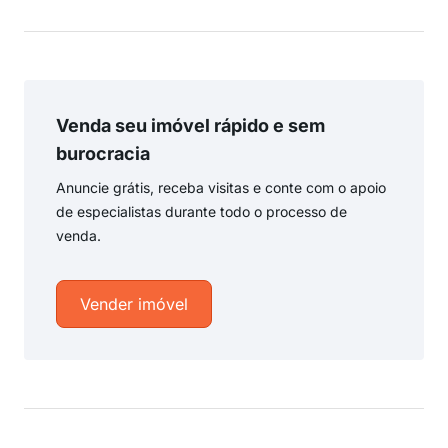
Venda seu imóvel rápido e sem
burocracia
Anuncie grátis, receba visitas e conte com o apoio
de especialistas durante todo o processo de
venda.
Vender imóvel