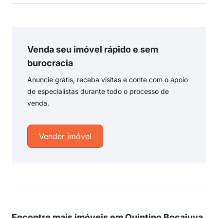
Venda seu imóvel rápido e sem
burocracia
Anuncie grátis, receba visitas e conte com o apoio
de especialistas durante todo o processo de
venda.
Vender imóvel
Encontre mais imóveis em Quintino Bocaiuva