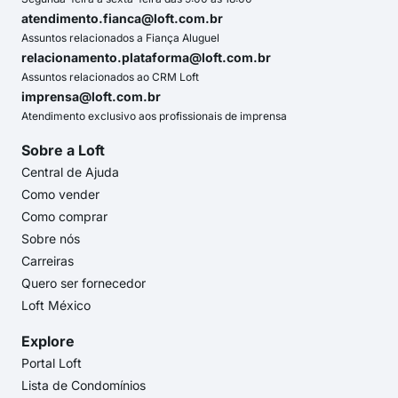
atendimento.fianca@loft.com.br
Assuntos relacionados a Fiança Aluguel
relacionamento.plataforma@loft.com.br
Assuntos relacionados ao CRM Loft
imprensa@loft.com.br
Atendimento exclusivo aos profissionais de imprensa
Sobre a Loft
Central de Ajuda
Como vender
Como comprar
Sobre nós
Carreiras
Quero ser fornecedor
Loft México
Explore
Portal Loft
Lista de Condomínios