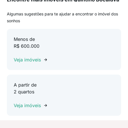
Algumas sugestões para te ajudar a encontrar o imóvel dos
sonhos
Menos de
R$ 600.000
Veja imóveis
A partir de
2 quartos
Veja imóveis