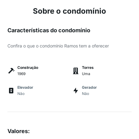
Sobre o condomínio
Características do condomínio
Confira o que o condomínio Ramos tem a oferecer
Construção
Torres
1969
Uma
Elevador
Gerador
Não
Não
Valores
: