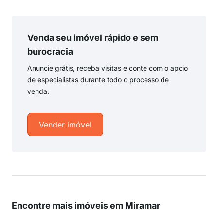
Venda seu imóvel rápido e sem
burocracia
Anuncie grátis, receba visitas e conte com o apoio
de especialistas durante todo o processo de
venda.
Vender imóvel
Encontre mais imóveis em Miramar