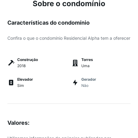
Sobre o condomínio
Características do condomínio
Confira o que o condomínio Residencial Alpha tem a oferecer
Construção
Torres
2018
Uma
Elevador
Gerador
Sim
Não
Valores
: