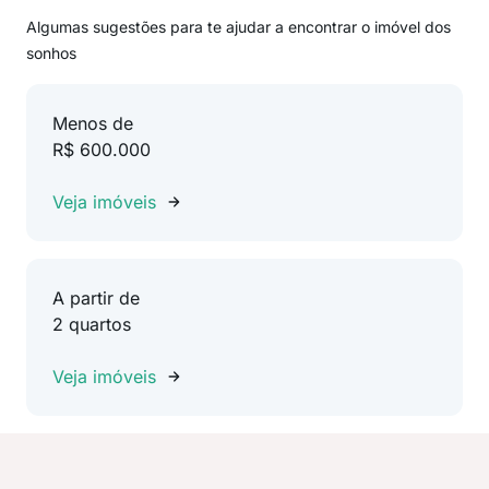
Algumas sugestões para te ajudar a encontrar o imóvel dos
sonhos
Menos de
R$ 600.000
Veja imóveis
A partir de
2 quartos
Veja imóveis