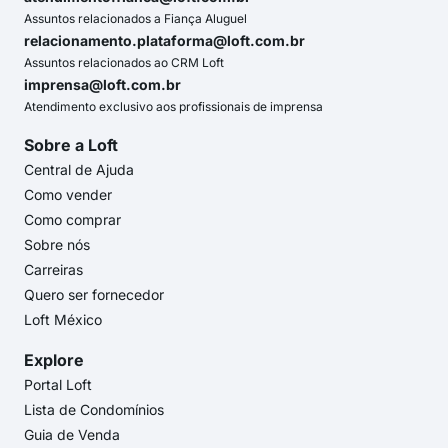
Assuntos relacionados a Fiança Aluguel
relacionamento.plataforma@loft.com.br
Assuntos relacionados ao CRM Loft
imprensa@loft.com.br
Atendimento exclusivo aos profissionais de imprensa
Sobre a Loft
Central de Ajuda
Como vender
Como comprar
Sobre nós
Carreiras
Quero ser fornecedor
Loft México
Explore
Portal Loft
Lista de Condomínios
Guia de Venda