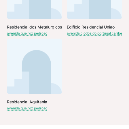
Residencial dos Metalurgicos
Edificio Residencial Uniao
avenida queiroz pedroso
avenida clodoaldo portugal caribe
Residencial Aquitania
avenida queiroz pedroso