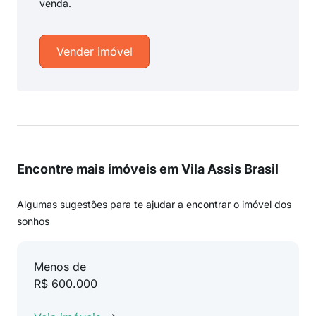
venda.
Vender imóvel
Encontre mais imóveis em Vila Assis Brasil
Algumas sugestões para te ajudar a encontrar o imóvel dos
sonhos
Menos de
R$ 600.000