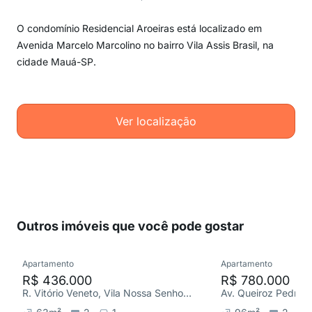
O condomínio Residencial Aroeiras está localizado em
Avenida Marcelo Marcolino no bairro Vila Assis Brasil, na
cidade Mauá-SP.
Ver localização
Outros imóveis que você pode gostar
Apartamento
Apartamento
R$ 436.000
R$ 780.000
R. Vitório Veneto, Vila Nossa Senhora das Vitórias
Av. Queiroz Pedros