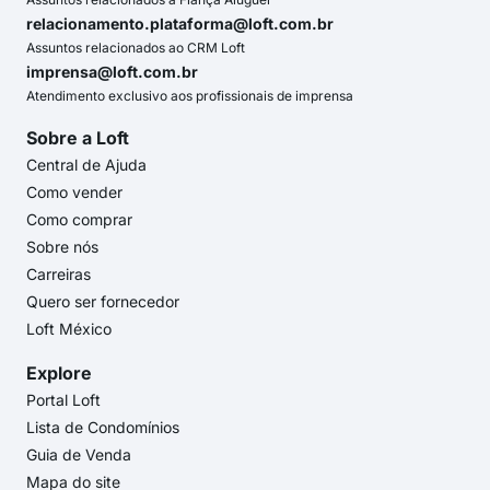
relacionamento.plataforma@loft.com.br
Assuntos relacionados ao CRM Loft
imprensa@loft.com.br
Atendimento exclusivo aos profissionais de imprensa
Sobre a Loft
Central de Ajuda
Como vender
Como comprar
Sobre nós
Carreiras
Quero ser fornecedor
Loft México
Explore
Portal Loft
Lista de Condomínios
Guia de Venda
Mapa do site