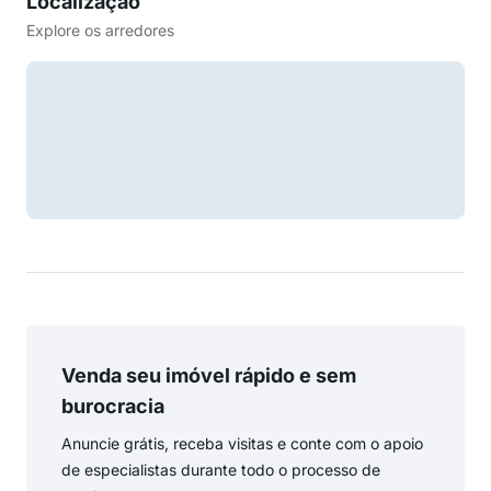
Localização
Explore os arredores
Venda seu imóvel rápido e sem
burocracia
Anuncie grátis, receba visitas e conte com o apoio
de especialistas durante todo o processo de