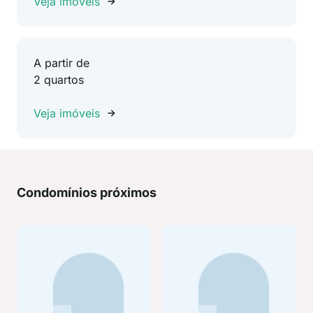
Veja imóveis
A partir de
2 quartos
Veja imóveis
Condomínios próximos