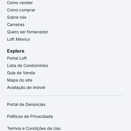
Como vender
Como comprar
Sobre nós
Carreiras
Quero ser fornecedor
Loft México
Explore
Portal Loft
Lista de Condomínios
Guia de Venda
Mapa do site
Avaliação de imóvel
Portal de Denúncias
Políticas de Privacidade
Termos e Condições de Uso