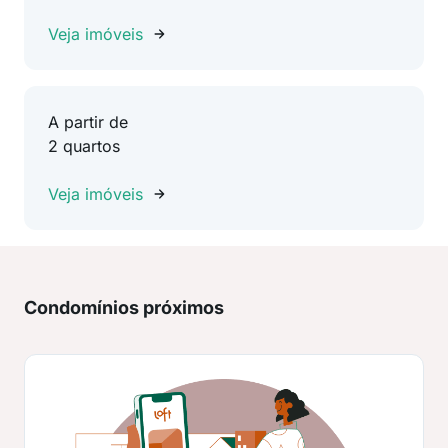
Veja imóveis
A partir de
2 quartos
Veja imóveis
Condomínios próximos