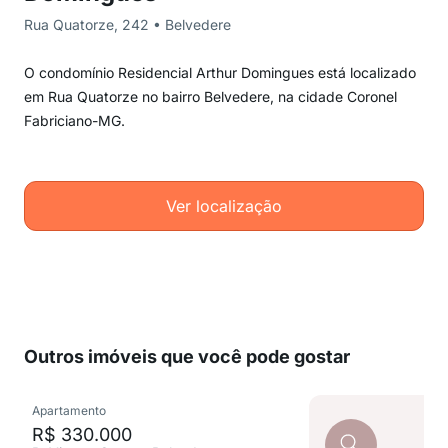
Rua Quatorze, 242 • Belvedere
O condomínio Residencial Arthur Domingues está localizado
em Rua Quatorze no bairro Belvedere, na cidade Coronel
Fabriciano-MG.
Ver localização
Outros imóveis que você pode gostar
Apartamento
R$ 330.000