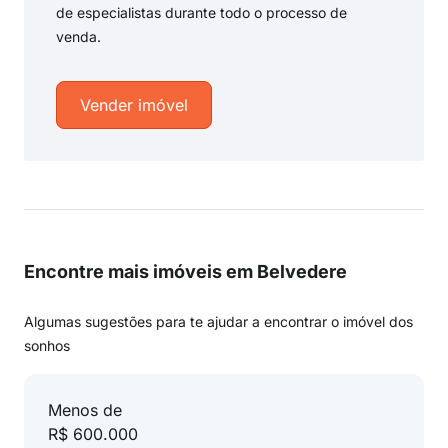
de especialistas durante todo o processo de
venda.
Vender imóvel
Encontre mais imóveis em Belvedere
Algumas sugestões para te ajudar a encontrar o imóvel dos
sonhos
Menos de
R$ 600.000