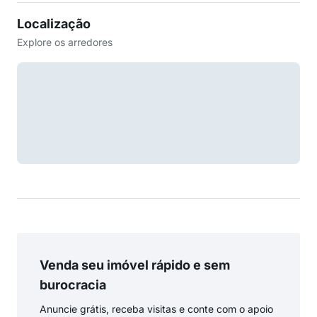
Localização
Explore os arredores
Venda seu imóvel rápido e sem
burocracia
Anuncie grátis, receba visitas e conte com o apoio