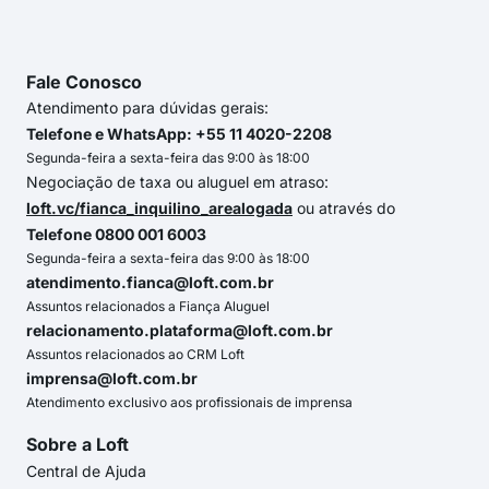
Fale Conosco
Atendimento para dúvidas gerais:
Telefone e WhatsApp: +55 11 4020-2208
Segunda-feira a sexta-feira das 9:00 às 18:00
Negociação de taxa ou aluguel em atraso:
loft.vc/fianca_inquilino_arealogada
ou através do
Telefone 0800 001 6003
Segunda-feira a sexta-feira das 9:00 às 18:00
atendimento.fianca@loft.com.br
Assuntos relacionados a Fiança Aluguel
relacionamento.plataforma@loft.com.br
Assuntos relacionados ao CRM Loft
imprensa@loft.com.br
Atendimento exclusivo aos profissionais de imprensa
Sobre a Loft
Central de Ajuda