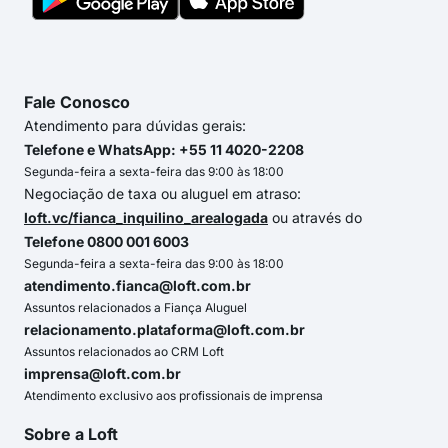
Fale Conosco
Atendimento para dúvidas gerais:
Telefone e WhatsApp: +55 11 4020-2208
Segunda-feira a sexta-feira das 9:00 às 18:00
Negociação de taxa ou aluguel em atraso:
loft.vc/fianca_inquilino_arealogada
ou através do
Telefone 0800 001 6003
Segunda-feira a sexta-feira das 9:00 às 18:00
atendimento.fianca@loft.com.br
Assuntos relacionados a Fiança Aluguel
relacionamento.plataforma@loft.com.br
Assuntos relacionados ao CRM Loft
imprensa@loft.com.br
Atendimento exclusivo aos profissionais de imprensa
Sobre a Loft