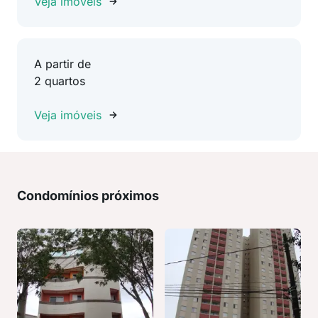
Veja imóveis
A partir de
2 quartos
Veja imóveis
Condomínios próximos