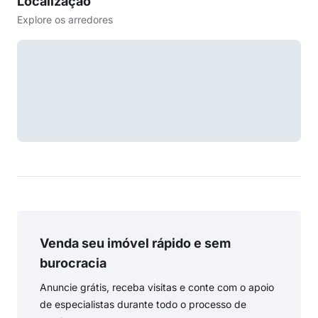
Localização
Explore os arredores
Venda seu imóvel rápido e sem
burocracia
Anuncie grátis, receba visitas e conte com o apoio
de especialistas durante todo o processo de