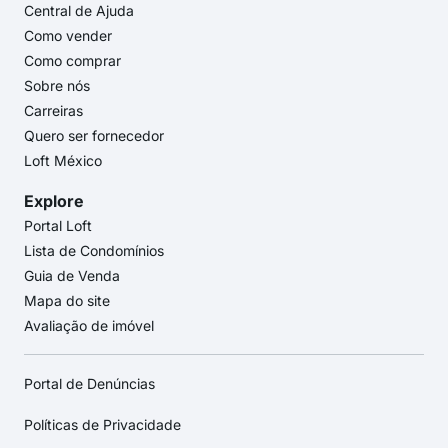
Central de Ajuda
Como vender
Como comprar
Sobre nós
Carreiras
Quero ser fornecedor
Loft México
Explore
Portal Loft
Lista de Condomínios
Guia de Venda
Mapa do site
Avaliação de imóvel
Portal de Denúncias
Políticas de Privacidade