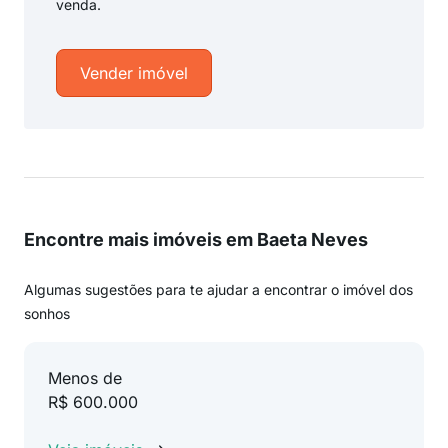
venda.
Vender imóvel
Encontre mais imóveis em Baeta Neves
Algumas sugestões para te ajudar a encontrar o imóvel dos
sonhos
Menos de
R$ 600.000