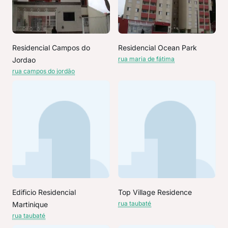
Residencial Campos do
Residencial Ocean Park
rua maria de fátima
Jordao
rua campos do jordão
Edificio Residencial
Top Village Residence
rua taubaté
Martinique
rua taubaté