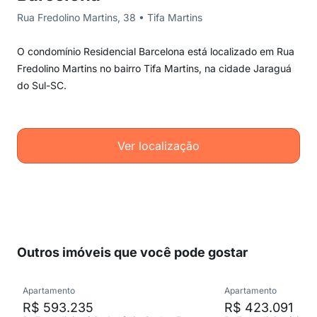
Rua Fredolino Martins, 38 • Tifa Martins
O condomínio Residencial Barcelona está localizado em Rua
Fredolino Martins no bairro Tifa Martins, na cidade Jaraguá
do Sul-SC.
Ver localização
Outros imóveis que você pode gostar
Apartamento
Apartamento
R$ 593.235
R$ 423.091