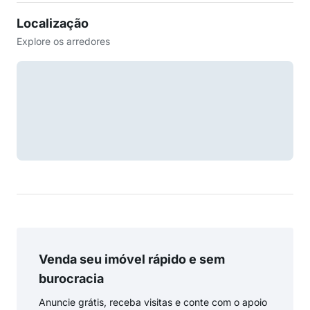
Localização
Explore os arredores
Venda seu imóvel rápido e sem
burocracia
Anuncie grátis, receba visitas e conte com o apoio