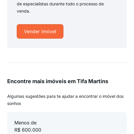
de especialistas durante todo o processo de
venda.
Vender imóvel
Encontre mais imóveis em Tifa Martins
Algumas sugestões para te ajudar a encontrar o imóvel dos
sonhos
Menos de
R$ 600.000