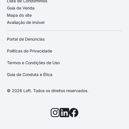
Lista de Condomínios
Guia de Venda
Mapa do site
Avaliação de imóvel
Portal de Denúncias
Políticas de Privacidade
Termos e Condições de Uso
Guia de Conduta e Ética
© 2026 Loft. Todos os direitos reservados.