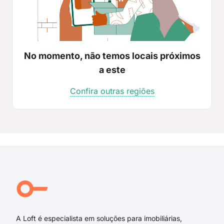
No momento, não temos locais próximos
a este
Confira outras regiões
A Loft é especialista em soluções para imobiliárias,