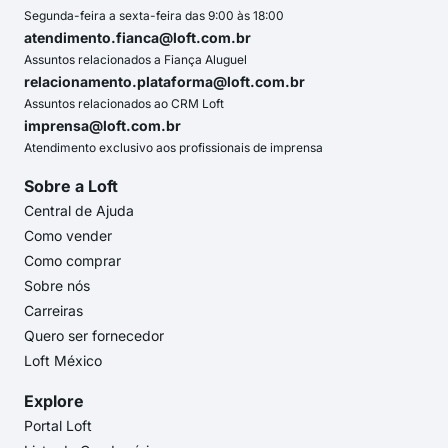
Segunda-feira a sexta-feira das 9:00 às 18:00
atendimento.fianca@loft.com.br
Assuntos relacionados a Fiança Aluguel
relacionamento.plataforma@loft.com.br
Assuntos relacionados ao CRM Loft
imprensa@loft.com.br
Atendimento exclusivo aos profissionais de imprensa
Sobre a Loft
Central de Ajuda
Como vender
Como comprar
Sobre nós
Carreiras
Quero ser fornecedor
Loft México
Explore
Portal Loft