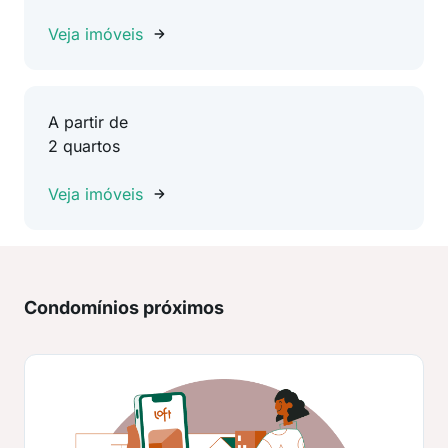
Veja imóveis
A partir de
2 quartos
Veja imóveis
Condomínios próximos