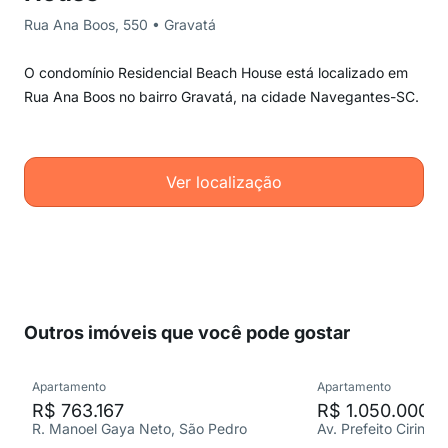
Rua Ana Boos, 550 • Gravatá
O condomínio Residencial Beach House está localizado em
Rua Ana Boos no bairro Gravatá, na cidade Navegantes-SC.
Ver localização
Outros imóveis que você pode gostar
Apartamento
Apartamento
R$ 763.167
R$ 1.050.000
R. Manoel Gaya Neto, São Pedro