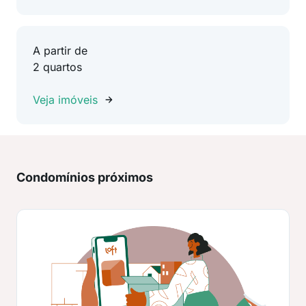
A partir de
2 quartos
Veja imóveis
Condomínios próximos