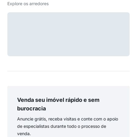
Explore os arredores
Venda seu imóvel rápido e sem
burocracia
Anuncie grátis, receba visitas e conte com o apoio
de especialistas durante todo o processo de
venda.