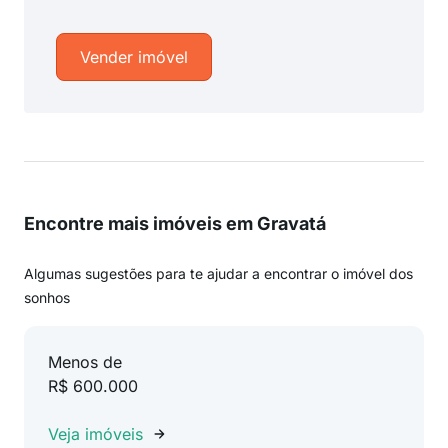
Vender imóvel
Encontre mais imóveis em Gravatá
Algumas sugestões para te ajudar a encontrar o imóvel dos
sonhos
Menos de
R$ 600.000
Veja imóveis