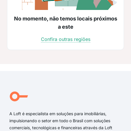
No momento, não temos locais próximos
a este
Confira outras regiões
A Loft é especialista em soluções para imobiliárias,
impulsionando o setor em todo o Brasil com soluções
comerciais, tecnológicas e financeiras através da Loft