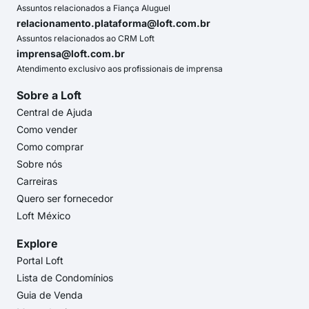
Assuntos relacionados a Fiança Aluguel
relacionamento.plataforma@loft.com.br
Assuntos relacionados ao CRM Loft
imprensa@loft.com.br
Atendimento exclusivo aos profissionais de imprensa
Sobre a Loft
Central de Ajuda
Como vender
Como comprar
Sobre nós
Carreiras
Quero ser fornecedor
Loft México
Explore
Portal Loft
Lista de Condomínios
Guia de Venda