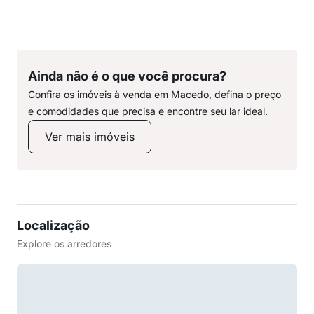
Ainda não é o que você procura?
Confira os imóveis à venda em Macedo, defina o preço
e comodidades que precisa e encontre seu lar ideal.
Ver mais imóveis
Localização
Explore os arredores