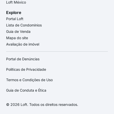
Loft México
Explore
Portal Loft
Lista de Condomínios
Guia de Venda
Mapa do site
Avaliação de imóvel
Portal de Denúncias
Políticas de Privacidade
Termos e Condições de Uso
Guia de Conduta e Ética
© 2026 Loft. Todos os direitos reservados.