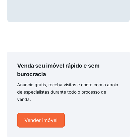
Venda seu imóvel rápido e sem
burocracia
Anuncie grátis, receba visitas e conte com o apoio
de especialistas durante todo o processo de
venda.
Vender imóvel