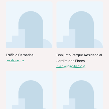
Edifício Catharina
Conjunto Parque Residencial
rua da penha
Jardim das Flores
rua claudino barbosa