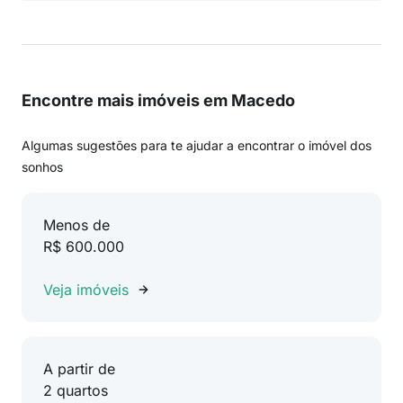
Encontre mais imóveis em Macedo
Algumas sugestões para te ajudar a encontrar o imóvel dos
sonhos
Menos de
R$ 600.000
Veja imóveis
A partir de
2 quartos