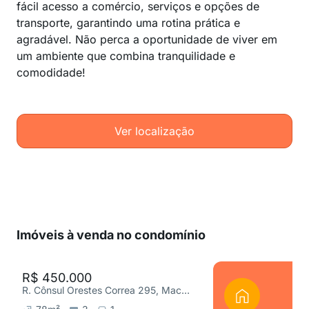
fácil acesso a comércio, serviços e opções de
transporte, garantindo uma rotina prática e
agradável. Não perca a oportunidade de viver em
um ambiente que combina tranquilidade e
comodidade!
Ver localização
Imóveis à venda no condomínio
R$ 450.000
R. Cônsul Orestes Correa 295, Macedo