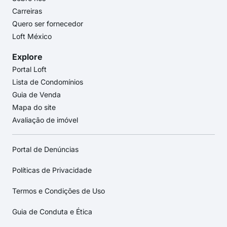
Carreiras
Quero ser fornecedor
Loft México
Explore
Portal Loft
Lista de Condomínios
Guia de Venda
Mapa do site
Avaliação de imóvel
Portal de Denúncias
Políticas de Privacidade
Termos e Condições de Uso
Guia de Conduta e Ética