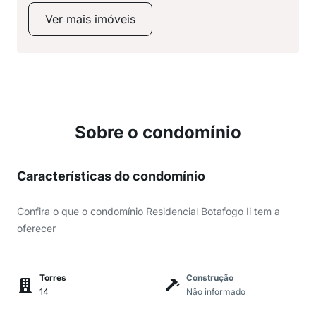
Ver mais imóveis
Sobre o condomínio
Características do condomínio
Confira o que o condomínio Residencial Botafogo Ii tem a
oferecer
Torres
Construção
14
Não informado