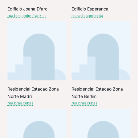
Edificio Joana D'arc
Edificio Esperanca
rua benjamim franklin
estrada camboatá
Residencial Estacao Zona
Residencial Estacao Zona
Norte Madri
Norte Berlim
rua brás cubas
rua brás cubas