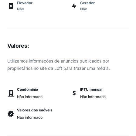
Elevador
Gerador
Não
Não
Valores
:
Utilizamos informações de anúncios publicados por
proprietários no site da Loft para trazer uma média.
Condomínio
IPTU mensal
Não informado
Não informado
Valores dos imóveis
Não informado