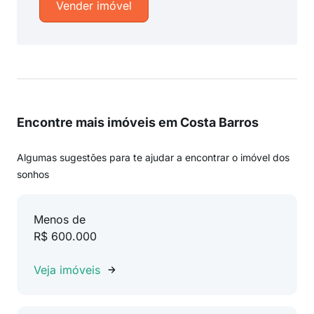
Vender imóvel
Encontre mais imóveis em Costa Barros
Algumas sugestões para te ajudar a encontrar o imóvel dos
sonhos
Menos de
R$ 600.000
Veja imóveis