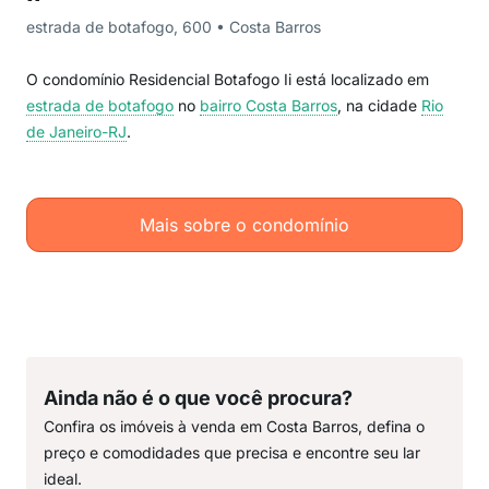
estrada de botafogo, 600 • Costa Barros
O condomínio Residencial Botafogo Ii está localizado em
estrada de botafogo
no
bairro Costa Barros
, na cidade
Rio
de Janeiro-RJ
.
Mais sobre o condomínio
Ainda não é o que você procura?
Confira os imóveis à venda em Costa Barros, defina o
preço e comodidades que precisa e encontre seu lar
ideal.