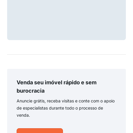
Venda seu imóvel rápido e sem
burocracia
Anuncie grátis, receba visitas e conte com o apoio
de especialistas durante todo o processo de
venda.