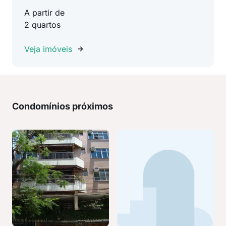
A partir de
2 quartos
Veja imóveis
Condomínios próximos