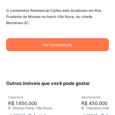
O condomínio Residencial Caribe está localizado em Rua
Prudente de Moraes no bairro Vila Nova, na cidade
Blumenau-SC.
Ver localização
Outros imóveis que você pode gostar
Cobertura
Apartamento
R$ 1.650.000
R$ 450.000
R. Afonso Pena, Vila Nova
R. Theodoro Holtrup