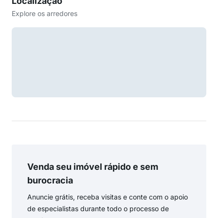
Localização
Explore os arredores
Venda seu imóvel rápido e sem
burocracia
Anuncie grátis, receba visitas e conte com o apoio
de especialistas durante todo o processo de