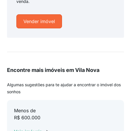
venda.
Vender imóvel
Encontre mais imóveis em Vila Nova
Algumas sugestões para te ajudar a encontrar o imóvel dos
sonhos
Menos de
R$ 600.000