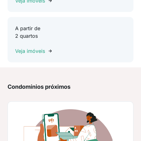
Veja imóveis
A partir de
2 quartos
Veja imóveis
Condomínios próximos