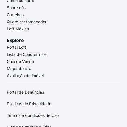
Como comprar
Sobre nós
Carreiras
Quero ser fornecedor
Loft México
Explore
Portal Loft
Lista de Condomínios
Guia de Venda
Mapa do site
Avaliação de imóvel
Portal de Denúncias
Políticas de Privacidade
Termos e Condições de Uso
Guia de Conduta e Ética