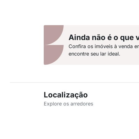
Ainda não é o que 
Confira os imóveis à venda e
encontre seu lar ideal.
Localização
Explore os arredores