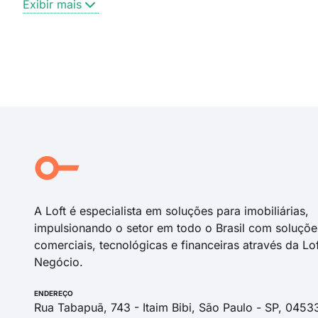
Exibir mais
A Loft é especialista em soluções para imobiliárias,
impulsionando o setor em todo o Brasil com soluçõe
comerciais, tecnológicas e financeiras através da Lo
Negócio.
ENDEREÇO
Rua Tabapuã, 743 - Itaim Bibi, São Paulo - SP, 0453