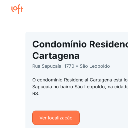
Condomínio Residenc
Cartagena
Rua Sapucaia, 1770 • São Leopoldo
O condomínio Residencial Cartagena está l
Sapucaia no bairro São Leopoldo, na cidade
RS.
Ver localização