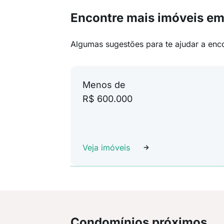
Encontre mais imóveis e
Algumas sugestões para te ajudar a enc
Menos de
R$ 600.000
Veja imóveis
Condomínios próximos