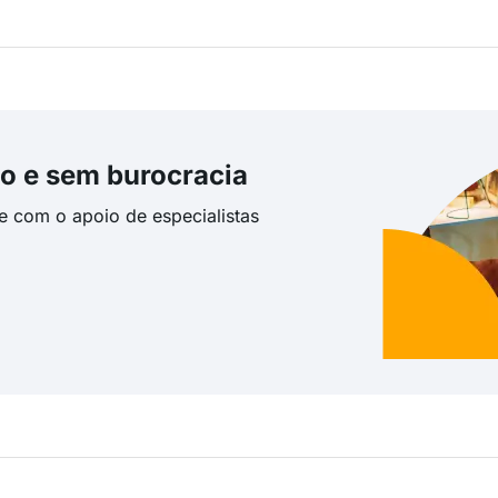
o e sem burocracia
te com o apoio de especialistas