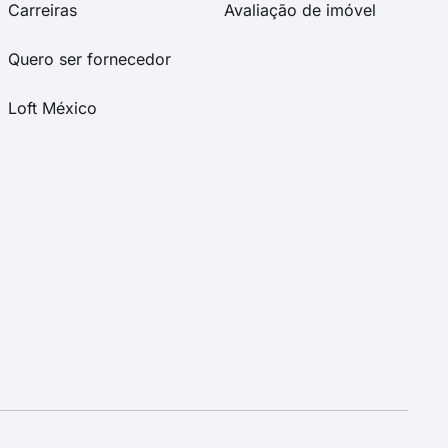
Carreiras
Avaliação de imóvel
Quero ser fornecedor
Loft México