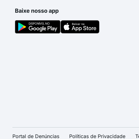
Baixe nosso app
Portal de Denúncias
Políticas de Privacidade
T