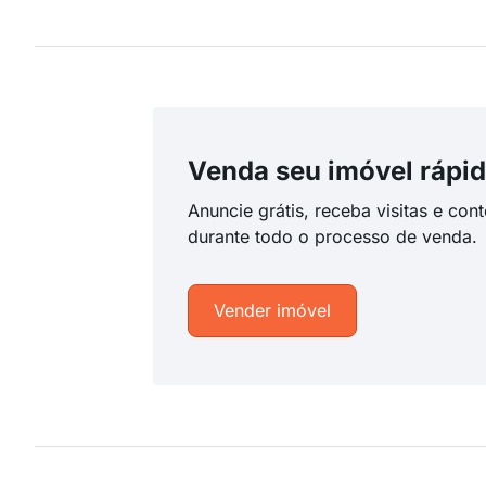
Venda seu imóvel rápid
Anuncie grátis, receba visitas e con
durante todo o processo de venda.
Vender imóvel