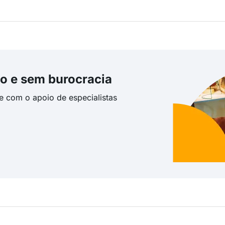
o e sem burocracia
te com o apoio de especialistas