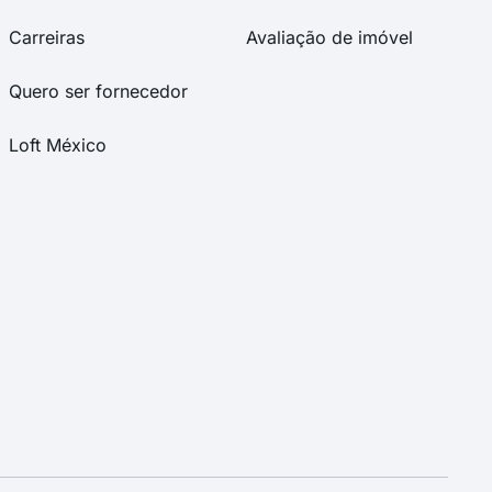
Carreiras
Avaliação de imóvel
Quero ser fornecedor
Loft México