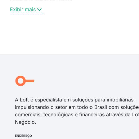
Exibir mais
A Loft é especialista em soluções para imobiliárias,
impulsionando o setor em todo o Brasil com soluçõe
comerciais, tecnológicas e financeiras através da Lo
Negócio.
ENDEREÇO