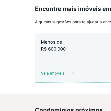
Encontre mais imóveis e
Algumas sugestões para te ajudar a enc
Menos de
R$ 600.000
Veja imóveis
Condomínios próximos