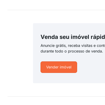
Venda seu imóvel rápid
Anuncie grátis, receba visitas e con
durante todo o processo de venda.
Vender imóvel