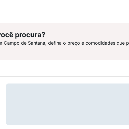
você procura?
em Campo de Santana, defina o preço e comodidades que p