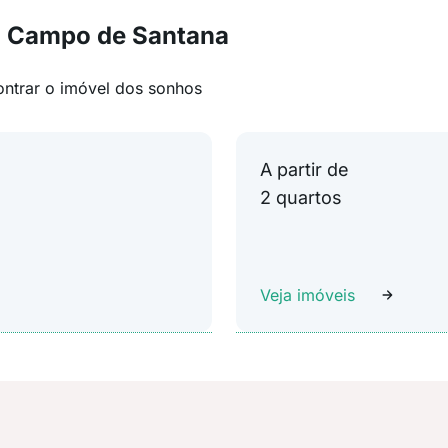
m Campo de Santana
ontrar o imóvel dos sonhos
A partir de
2 quartos
Veja imóveis