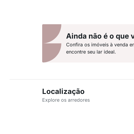
Ainda não é o que 
Confira os imóveis à venda 
encontre seu lar ideal.
Localização
Explore os arredores