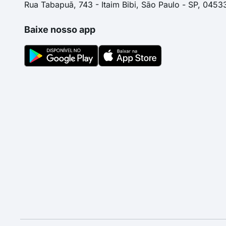
Rua Tabapuã, 743 - Itaim Bibi, São Paulo - SP, 0453
Baixe nosso app