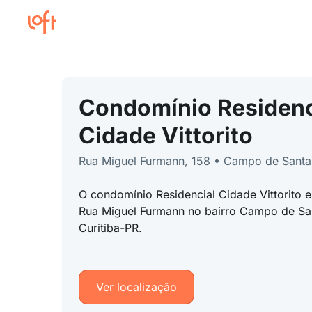
Condomínio Residenc
Cidade Vittorito
Rua Miguel Furmann, 158 • Campo de Sant
O condomínio Residencial Cidade Vittorito e
Rua Miguel Furmann no bairro Campo de Sa
Curitiba-PR.
Ver localização