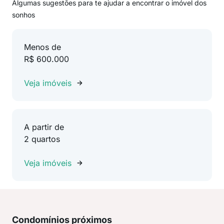
Algumas sugestões para te ajudar a encontrar o imóvel dos
sonhos
Menos de
R$ 600.000
Veja imóveis
A partir de
2 quartos
Veja imóveis
Condomínios próximos