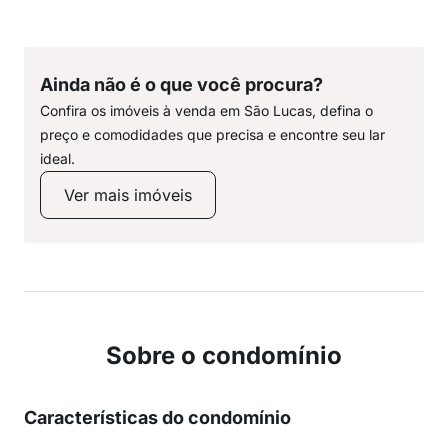
Ainda não é o que você procura?
Confira os imóveis à venda em São Lucas, defina o
preço e comodidades que precisa e encontre seu lar
ideal.
Ver mais imóveis
Sobre o condomínio
Características do condomínio