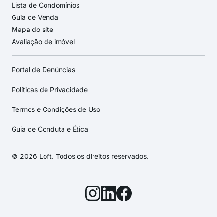
Lista de Condomínios
Guia de Venda
Mapa do site
Avaliação de imóvel
Portal de Denúncias
Políticas de Privacidade
Termos e Condições de Uso
Guia de Conduta e Ética
© 2026 Loft. Todos os direitos reservados.