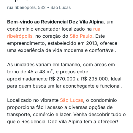
rua ribeirópolis, 532 • São Lucas
Bem-vindo ao Residencial Dez Vila Alpina
, um
condomínio encantador localizado na
rua
ribeirópolis
, no coração do
São Paulo
. Este
empreendimento, estabelecido em 2013, oferece
uma experiência de vida moderna e confortável.
As unidades variam em tamanho, com áreas em
torno de 45 a 48 m², e preços entre
aproximadamente R$ 270.000 a R$ 295.000. Ideal
para quem busca um lar aconchegante e funcional.
Localizado no vibrante
São Lucas
, o condomínio
proporciona fácil acesso a diversas opções de
transporte, comércio e lazer. Venha descobrir tudo o
que o Residencial Dez Vila Alpina tem a oferecer!