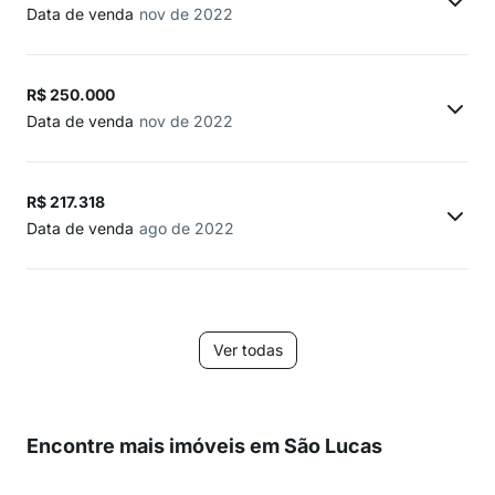
Data de venda
nov de 2022
R$ 250.000
Data de venda
nov de 2022
R$ 217.318
Data de venda
ago de 2022
Ver todas
Encontre mais imóveis em São Lucas