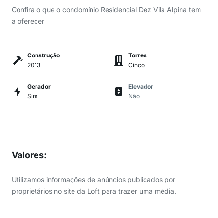
Confira o que o condomínio Residencial Dez Vila Alpina tem
a oferecer
Construção
Torres
2013
Cinco
Gerador
Elevador
Sim
Não
Valores
:
Utilizamos informações de anúncios publicados por
proprietários no site da Loft para trazer uma média.