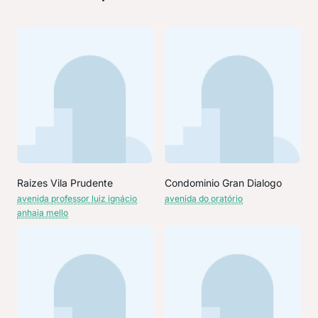
Raizes Vila Prudente
Condominio Gran Dialogo
avenida professor luiz ignácio
avenida do oratório
anhaia mello