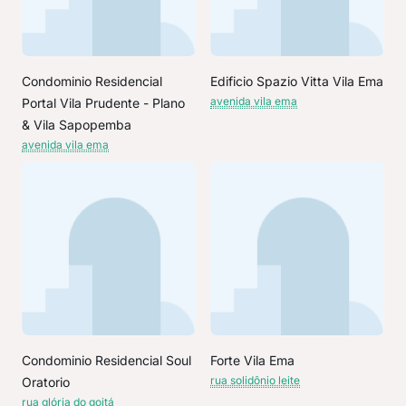
Condominio Residencial
Edificio Spazio Vitta Vila Ema
avenida vila ema
Portal Vila Prudente - Plano
& Vila Sapopemba
avenida vila ema
Condominio Residencial Soul
Forte Vila Ema
rua solidônio leite
Oratorio
rua glória do goitá