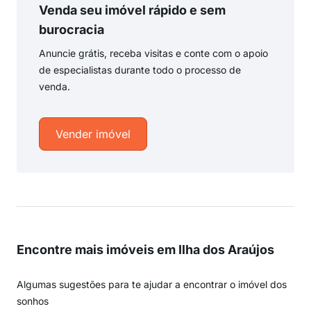
Venda seu imóvel rápido e sem
burocracia
Anuncie grátis, receba visitas e conte com o apoio
de especialistas durante todo o processo de
venda.
Vender imóvel
Encontre mais imóveis em Ilha dos Araújos
Algumas sugestões para te ajudar a encontrar o imóvel dos
sonhos