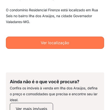
O condomínio Residencial Firenze está localizado em Rua
Seis no bairro Ilha dos Araújos, na cidade Governador
Valadares-MG.
Ver localização
Ainda não é o que você procura?
Confira os imóveis à venda em Ilha dos Araújos, defina
o preço e comodidades que precisa e encontre seu lar
ideal.
Ver mais imóveis