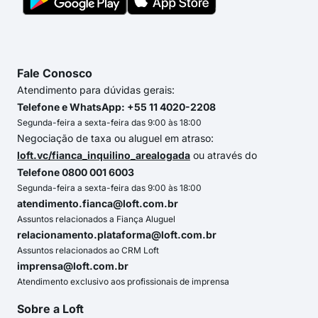
Fale Conosco
Atendimento para dúvidas gerais:
Telefone e WhatsApp: +55 11 4020-2208
Segunda-feira a sexta-feira das 9:00 às 18:00
Negociação de taxa ou aluguel em atraso:
loft.vc/fianca_inquilino_arealogada
ou através do
Telefone 0800 001 6003
Segunda-feira a sexta-feira das 9:00 às 18:00
atendimento.fianca@loft.com.br
Assuntos relacionados a Fiança Aluguel
relacionamento.plataforma@loft.com.br
Assuntos relacionados ao CRM Loft
imprensa@loft.com.br
Atendimento exclusivo aos profissionais de imprensa
Sobre a Loft