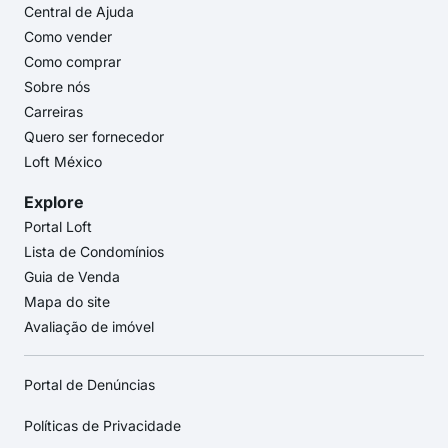
Central de Ajuda
Como vender
Como comprar
Sobre nós
Carreiras
Quero ser fornecedor
Loft México
Explore
Portal Loft
Lista de Condomínios
Guia de Venda
Mapa do site
Avaliação de imóvel
Portal de Denúncias
Políticas de Privacidade