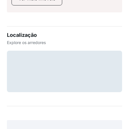
Localização
Explore os arredores