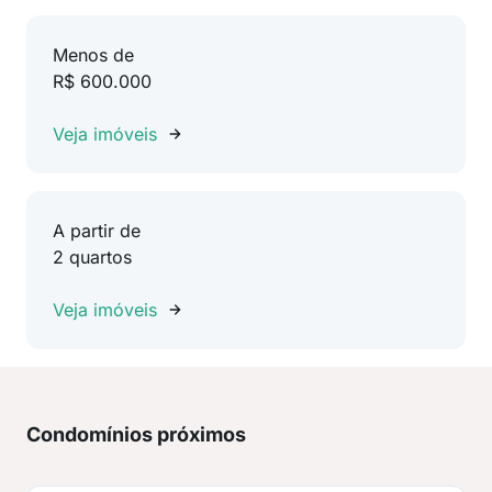
Menos de
R$ 600.000
Veja imóveis
A partir de
2 quartos
Veja imóveis
Condomínios próximos