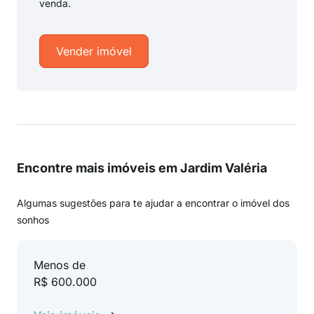
venda.
Vender imóvel
Encontre mais imóveis em Jardim Valéria
Algumas sugestões para te ajudar a encontrar o imóvel dos
sonhos
Menos de
R$ 600.000