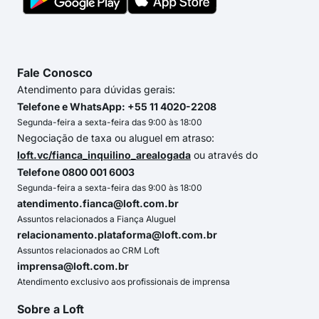
Fale Conosco
Atendimento para dúvidas gerais:
Telefone e WhatsApp: +55 11 4020-2208
Segunda-feira a sexta-feira das 9:00 às 18:00
Negociação de taxa ou aluguel em atraso:
loft.vc/fianca_inquilino_arealogada
ou através do
Telefone 0800 001 6003
Segunda-feira a sexta-feira das 9:00 às 18:00
atendimento.fianca@loft.com.br
Assuntos relacionados a Fiança Aluguel
relacionamento.plataforma@loft.com.br
Assuntos relacionados ao CRM Loft
imprensa@loft.com.br
Atendimento exclusivo aos profissionais de imprensa
Sobre a Loft