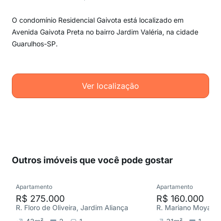
O condomínio Residencial Gaivota está localizado em
Avenida Gaivota Preta no bairro Jardim Valéria, na cidade
Guarulhos-SP.
Ver localização
Outros imóveis que você pode gostar
Apartamento
Apartamento
R$ 275.000
R$ 160.000
R. Floro de Oliveira, Jardim Aliança