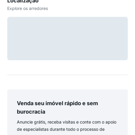
Localização
Explore os arredores
Venda seu imóvel rápido e sem
burocracia
Anuncie grátis, receba visitas e conte com o apoio
de especialistas durante todo o processo de