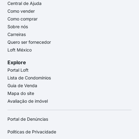
Central de Ajuda
Como vender
Como comprar
Sobre nós
Carreiras
Quero ser fornecedor
Loft México
Explore
Portal Loft
Lista de Condomínios
Guia de Venda
Mapa do site
Avaliação de imóvel
Portal de Denúncias
Políticas de Privacidade