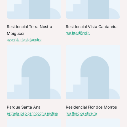
Residencial Terra Nostra
Residencial Vista Cantareira
rua brasilândia
Mbigucci
avenida rio de janeiro
Parque Santa Ana
Residencial Flor dos Morros
estrada joão pannocchia molina
rua floro de oliveira