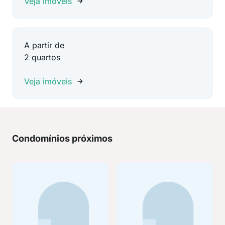
Veja imóveis
A partir de
2 quartos
Veja imóveis
Condomínios próximos