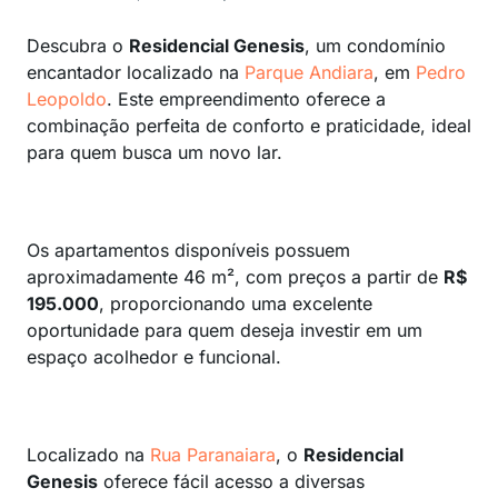
Descubra o
Residencial Genesis
, um condomínio
encantador localizado na
Parque Andiara
, em
Pedro
Leopoldo
. Este empreendimento oferece a
combinação perfeita de conforto e praticidade, ideal
para quem busca um novo lar.
Os apartamentos disponíveis possuem
aproximadamente 46 m², com preços a partir de
R$
195.000
, proporcionando uma excelente
oportunidade para quem deseja investir em um
espaço acolhedor e funcional.
Localizado na
Rua Paranaiara
, o
Residencial
Genesis
oferece fácil acesso a diversas