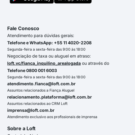
Fale Conosco
Atendimento para dúvidas gerais:
Telefone e WhatsApp: +55 11 4020-2208
Segunda-feira a sexta-feira das 9:00 às 18:00
Negociação de taxa ou aluguel em atraso:
loft.vc/fianca_inquilino_arealogada
ou através do
Telefone 0800 001 6003
Segunda-feira a sexta-feira das 9:00 às 18:00
atendimento.fianca@loft.com.br
Assuntos relacionados a Fiança Aluguel
relacionamento.plataforma@loft.com.br
Assuntos relacionados ao CRM Loft
imprensa@loft.com.br
Atendimento exclusivo aos profissionais de imprensa
Sobre a Loft