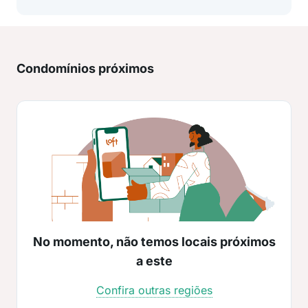
Condomínios próximos
No momento, não temos locais próximos
a este
Confira outras regiões