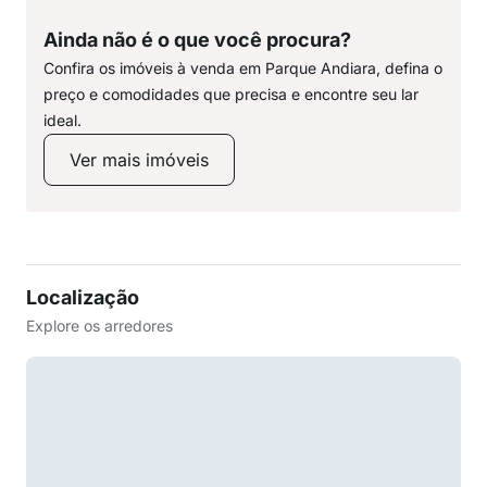
Ainda não é o que você procura?
Confira os imóveis à venda em Parque Andiara, defina o
preço e comodidades que precisa e encontre seu lar
ideal.
Ver mais imóveis
Localização
Explore os arredores