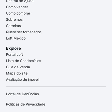
Central de Ajuda
Como vender
Como comprar
Sobre nós
Carreiras
Quero ser fornecedor
Loft México
Explore
Portal Loft
Lista de Condomínios
Guia de Venda
Mapa do site
Avaliação de imóvel
Portal de Denúncias
Políticas de Privacidade