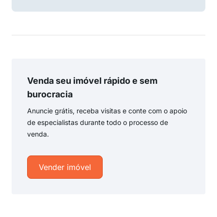
Venda seu imóvel rápido e sem
burocracia
Anuncie grátis, receba visitas e conte com o apoio
de especialistas durante todo o processo de
venda.
Vender imóvel