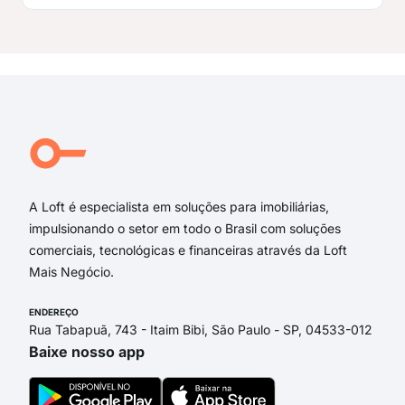
A Loft é especialista em soluções para imobiliárias,
impulsionando o setor em todo o Brasil com soluções
comerciais, tecnológicas e financeiras através da Loft
Mais Negócio.
ENDEREÇO
Rua Tabapuã, 743 - Itaim Bibi, São Paulo - SP, 04533-012
Baixe nosso app