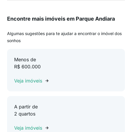
Encontre mais imóveis em Parque Andiara
Algumas sugestões para te ajudar a encontrar o imóvel dos
sonhos
Menos de
R$ 600.000
Veja imóveis
A partir de
2 quartos
Veja imóveis