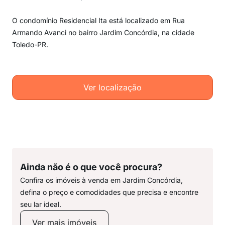
O condomínio Residencial Ita está localizado em Rua
Armando Avanci no bairro Jardim Concórdia, na cidade
Toledo-PR.
Ver localização
Ainda não é o que você procura?
Confira os imóveis à venda em Jardim Concórdia,
defina o preço e comodidades que precisa e encontre
seu lar ideal.
Ver mais imóveis