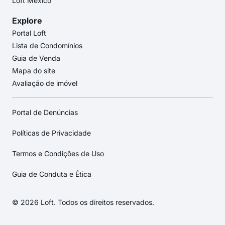
Loft México
Explore
Portal Loft
Lista de Condomínios
Guia de Venda
Mapa do site
Avaliação de imóvel
Portal de Denúncias
Políticas de Privacidade
Termos e Condições de Uso
Guia de Conduta e Ética
© 2026 Loft. Todos os direitos reservados.