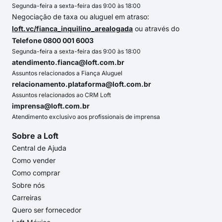
Segunda-feira a sexta-feira das 9:00 às 18:00
Negociação de taxa ou aluguel em atraso:
loft.vc/fianca_inquilino_arealogada
ou através do
Telefone 0800 001 6003
Segunda-feira a sexta-feira das 9:00 às 18:00
atendimento.fianca@loft.com.br
Assuntos relacionados a Fiança Aluguel
relacionamento.plataforma@loft.com.br
Assuntos relacionados ao CRM Loft
imprensa@loft.com.br
Atendimento exclusivo aos profissionais de imprensa
Sobre a Loft
Central de Ajuda
Como vender
Como comprar
Sobre nós
Carreiras
Quero ser fornecedor