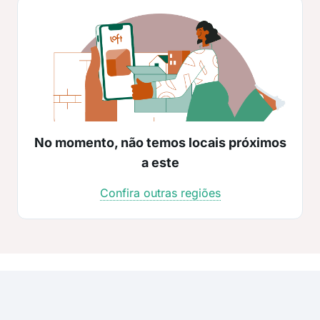
No momento, não temos locais próximos
a este
Confira outras regiões