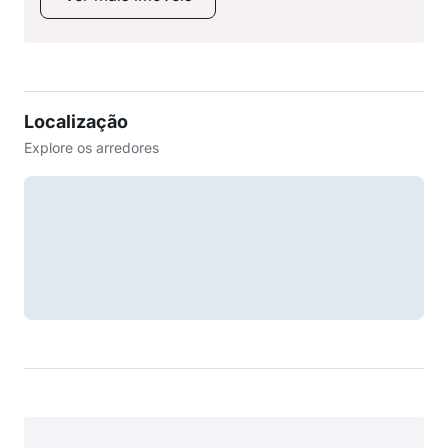
Localização
Explore os arredores