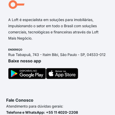
A Loft é especialista em soluções para imobiliárias,
impulsionando o setor em todo o Brasil com soluções
comerciais, tecnológicas e financeiras através da Loft
Mais Negócio.
ENDEREÇO
Rua Tabapuã, 743 - Itaim Bibi, São Paulo - SP, 04533-012
Baixe nosso app
Fale Conosco
Atendimento para dúvidas gerais:
Telefone e WhatsApp: +55 11 4020-2208