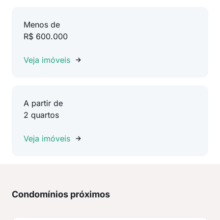
Menos de
R$ 600.000
Veja imóveis
A partir de
2 quartos
Veja imóveis
Condomínios próximos