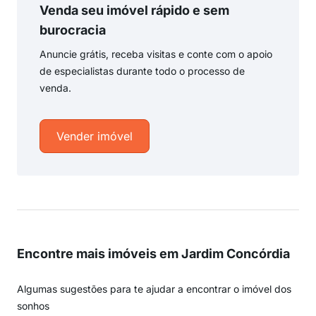
Venda seu imóvel rápido e sem
burocracia
Anuncie grátis, receba visitas e conte com o apoio
de especialistas durante todo o processo de
venda.
Vender imóvel
Encontre mais imóveis em Jardim Concórdia
Algumas sugestões para te ajudar a encontrar o imóvel dos
sonhos