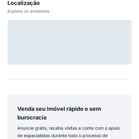
Localização
Explore os arredores
Venda seu imóvel rápido e sem
burocracia
Anuncie grátis, receba visitas e conte com o apoio
de especialistas durante todo o processo de