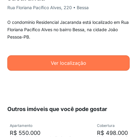
Rua Floriana Pacífico Alves, 220 • Bessa
O condomínio Residencial Jacaranda está localizado em Rua
Floriana Pacífico Alves no bairro Bessa, na cidade João
Pessoa-PB.
Ver localização
Outros imóveis que você pode gostar
Apartamento
Cobertura
R$ 550.000
R$ 498.000