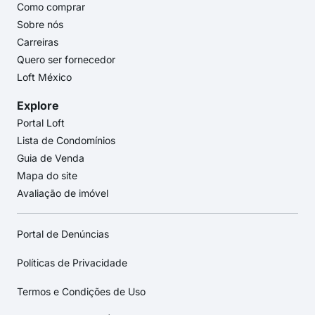
Como comprar
Sobre nós
Carreiras
Quero ser fornecedor
Loft México
Explore
Portal Loft
Lista de Condomínios
Guia de Venda
Mapa do site
Avaliação de imóvel
Portal de Denúncias
Políticas de Privacidade
Termos e Condições de Uso