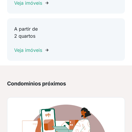
Veja imóveis
A partir de
2 quartos
Veja imóveis
Condomínios próximos