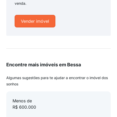
venda.
Vender imóvel
Encontre mais imóveis em Bessa
Algumas sugestões para te ajudar a encontrar o imóvel dos
sonhos
Menos de
R$ 600.000