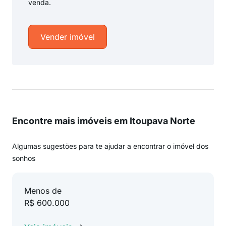
venda.
Vender imóvel
Encontre mais imóveis em Itoupava Norte
Algumas sugestões para te ajudar a encontrar o imóvel dos
sonhos
Menos de
R$ 600.000