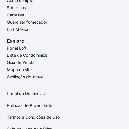
Como comprar
Sobre nós
Carreiras
Quero ser fornecedor
Loft México
Explore
Portal Loft
Lista de Condomínios
Guia de Venda
Mapa do site
Avaliação de imóvel
Portal de Denúncias
Políticas de Privacidade
Termos e Condições de Uso
Guia de Conduta e Ética