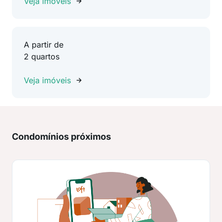
Veja imóveis
A partir de
2 quartos
Veja imóveis
Condomínios próximos