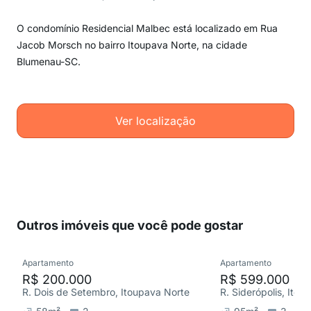
O condomínio Residencial Malbec está localizado em Rua
Jacob Morsch no bairro Itoupava Norte, na cidade
Blumenau-SC.
Ver localização
Outros imóveis que você pode gostar
Apartamento
Apartamento
R$ 200.000
R$ 599.000
R. Dois de Setembro, Itoupava Norte
R. Siderópolis, Itou