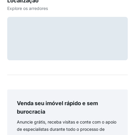
Localização
Explore os arredores
Venda seu imóvel rápido e sem
burocracia
Anuncie grátis, receba visitas e conte com o apoio
de especialistas durante todo o processo de