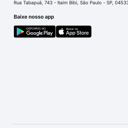
Rua Tabapuã, 743 - Itaim Bibi, São Paulo - SP, 0453
Baixe nosso app