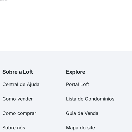
Sobre a Loft
Explore
Central de Ajuda
Portal Loft
Como vender
Lista de Condomínios
Como comprar
Guia de Venda
Sobre nós
Mapa do site