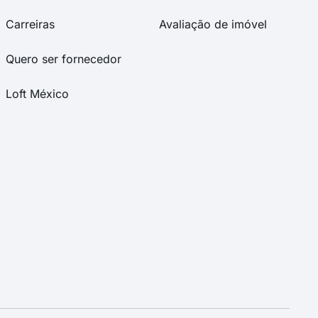
Carreiras
Avaliação de imóvel
Quero ser fornecedor
Loft México