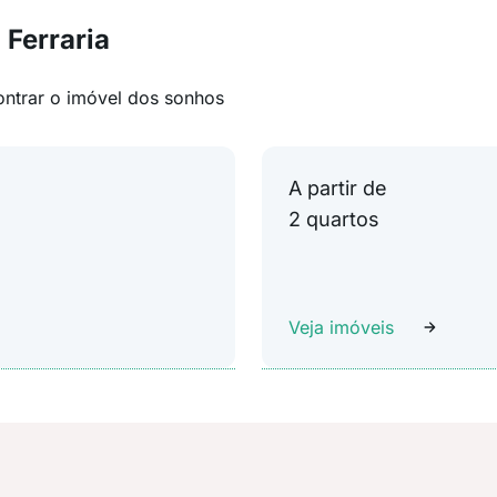
 Ferraria
ontrar o imóvel dos sonhos
A partir de
2 quartos
Veja imóveis