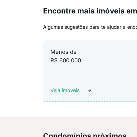
Encontre mais imóveis em
Algumas sugestões para te ajudar a enc
Menos de
R$ 600.000
Veja imóveis
Condomínios próximos