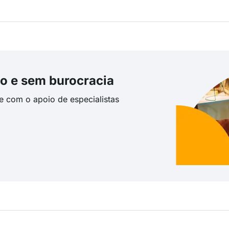
o e sem burocracia
te com o apoio de especialistas