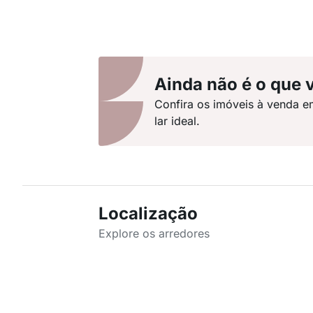
Ainda não é o que 
Confira os imóveis à venda e
lar ideal.
Localização
Explore os arredores