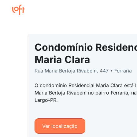
Condomínio Residenc
Maria Clara
Rua Maria Bertoja Rivabem, 447 • Ferraria
O condomínio Residencial Maria Clara está 
Maria Bertoja Rivabem no bairro Ferraria, 
Largo-PR.
Ver localização