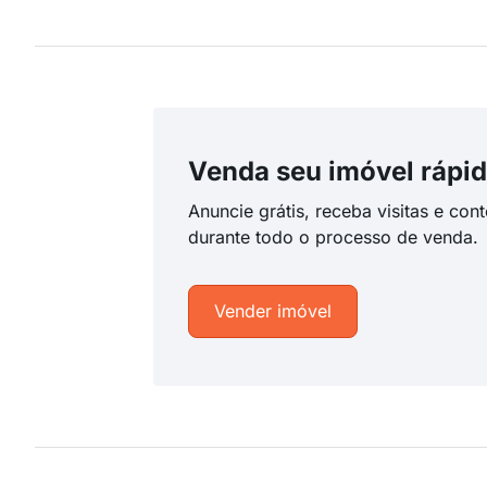
Venda seu imóvel rápid
Anuncie grátis, receba visitas e con
durante todo o processo de venda.
Vender imóvel