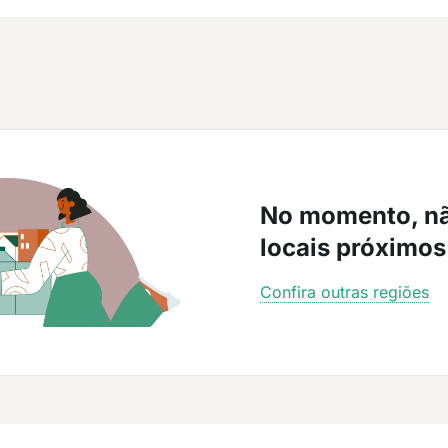
No momento, n
locais próximos
Confira outras regiões