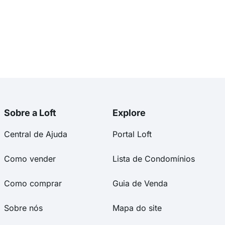
Sobre a Loft
Explore
Central de Ajuda
Portal Loft
Como vender
Lista de Condomínios
Como comprar
Guia de Venda
Sobre nós
Mapa do site