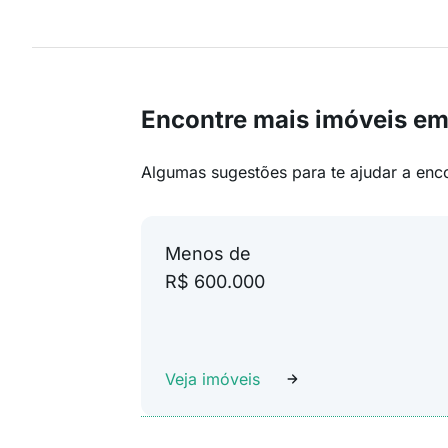
Encontre mais imóveis em
Algumas sugestões para te ajudar a enc
Menos de
R$ 600.000
Veja imóveis