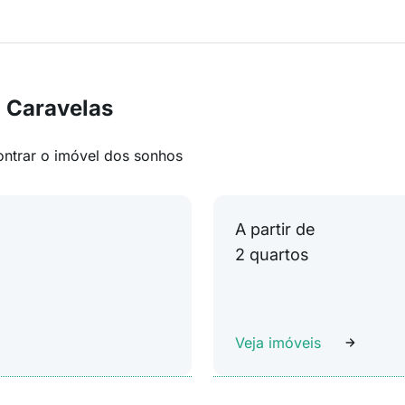
 Caravelas
ontrar o imóvel dos sonhos
A partir de
2 quartos
Veja imóveis