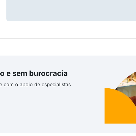
o e sem burocracia
te com o apoio de especialistas