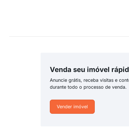
Venda seu imóvel rápid
Anuncie grátis, receba visitas e con
durante todo o processo de venda.
Vender imóvel