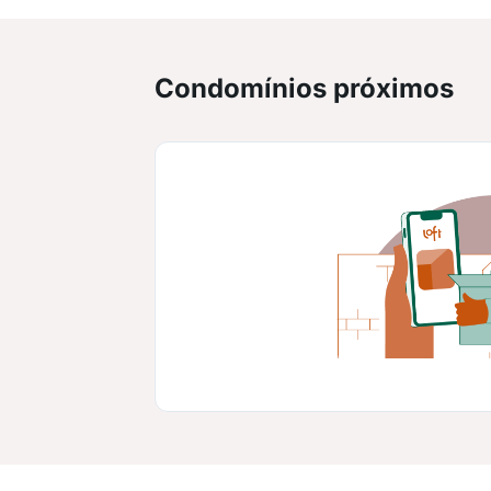
Condomínios próximos