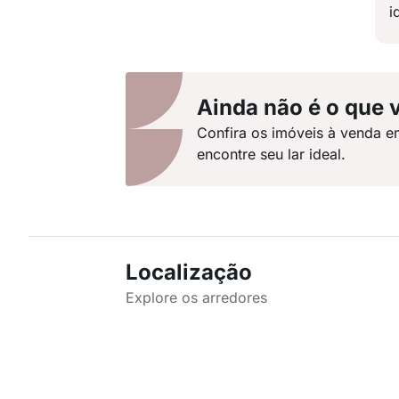
i
Ainda não é o que 
Confira os imóveis à venda e
encontre seu lar ideal.
Localização
Explore os arredores