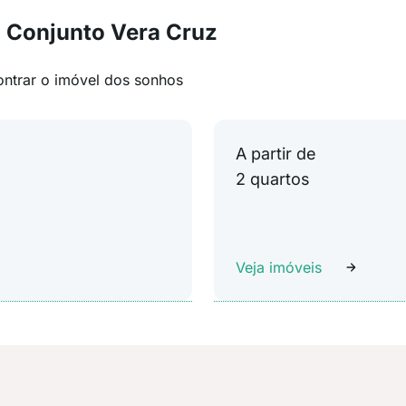
 Conjunto Vera Cruz
ontrar o imóvel dos sonhos
A partir de
2 quartos
Veja imóveis