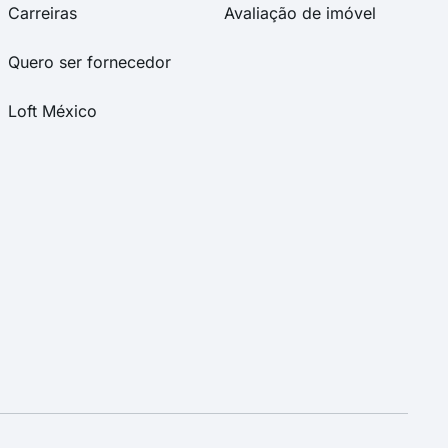
Carreiras
Avaliação de imóvel
Quero ser fornecedor
Loft México