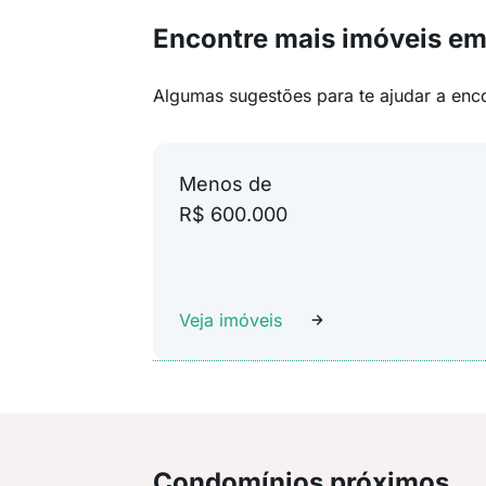
Encontre mais imóveis em
Algumas sugestões para te ajudar a enc
Menos de
R$ 600.000
Veja imóveis
Condomínios próximos