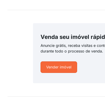
Venda seu imóvel rápid
Anuncie grátis, receba visitas e con
durante todo o processo de venda.
Vender imóvel