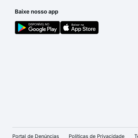
Baixe nosso app
Portal de Denúncias
Políticas de Privacidade
T