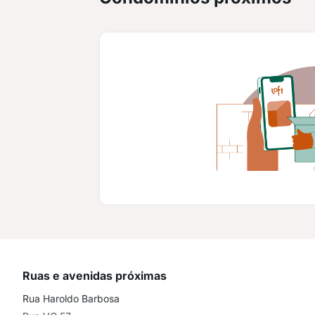
Ruas e avenidas próximas
Rua Haroldo Barbosa