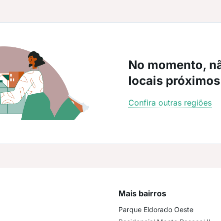
No momento, n
locais próximos
Confira outras regiões
Mais bairros
Parque Eldorado Oeste