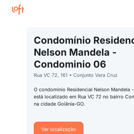
Condomínio Residenc
Nelson Mandela -
Condominio 06
Rua VC 72, 161 • Conjunto Vera Cruz
O condomínio Residencial Nelson Mandela 
está localizado em Rua VC 72 no bairro Con
na cidade Goiânia-GO.
Ver localização