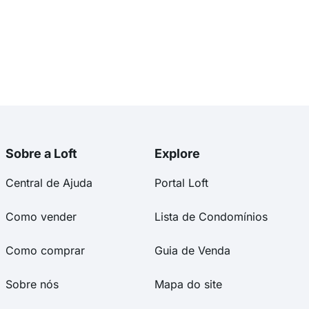
Sobre a Loft
Explore
Central de Ajuda
Portal Loft
Como vender
Lista de Condomínios
Como comprar
Guia de Venda
Sobre nós
Mapa do site