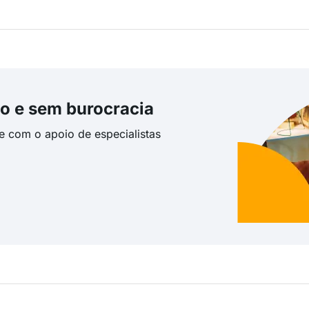
o e sem burocracia
te com o apoio de especialistas