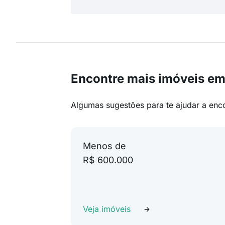
Encontre mais imóveis em
Algumas sugestões para te ajudar a enc
Menos de
R$ 600.000
Veja imóveis