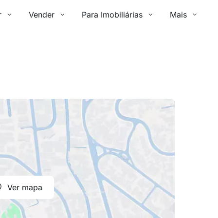
r
Vender
Para Imobiliárias
Mais
Ver mapa