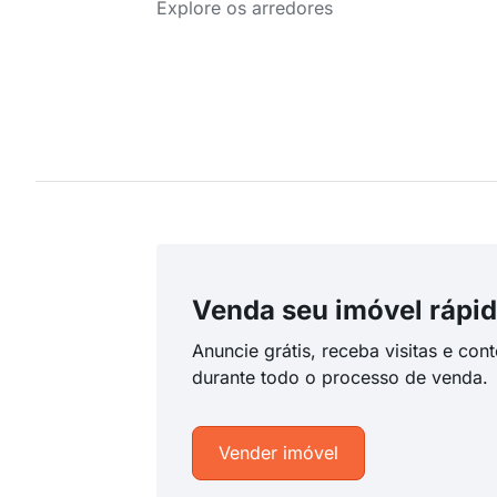
Explore os arredores
Venda seu imóvel rápid
Anuncie grátis, receba visitas e con
durante todo o processo de venda.
Vender imóvel