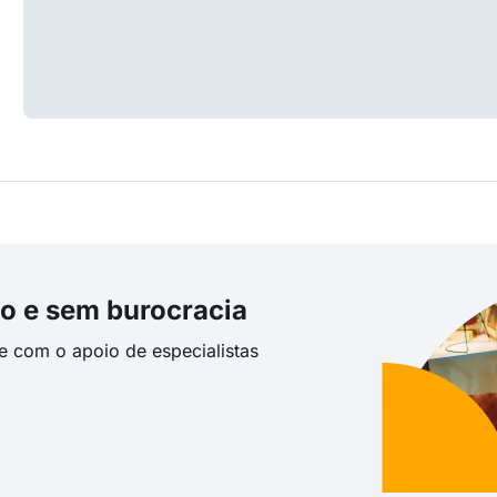
o e sem burocracia
te com o apoio de especialistas