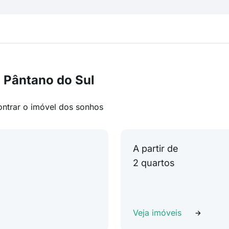
 Pântano do Sul
ontrar o imóvel dos sonhos
A partir de
2 quartos
Veja imóveis