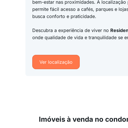
bem-estar nas proximidades. A localização 
permite fácil acesso a cafés, parques e loja
busca conforto e praticidade.
Descubra a experiência de viver no
Residen
onde qualidade de vida e tranquilidade se 
Ver localização
Imóveis à venda no condo