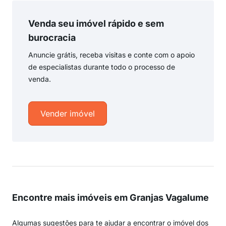
Venda seu imóvel rápido e sem
burocracia
Anuncie grátis, receba visitas e conte com o apoio
de especialistas durante todo o processo de
venda.
Vender imóvel
Encontre mais imóveis em Granjas Vagalume
Algumas sugestões para te ajudar a encontrar o imóvel dos