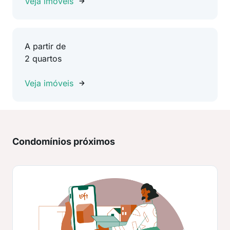
Veja imóveis
A partir de
2 quartos
Veja imóveis
Condomínios próximos