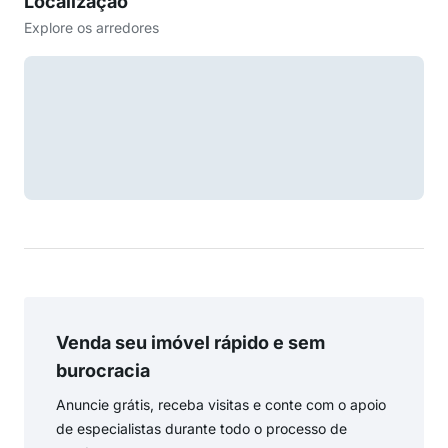
Localização
Explore os arredores
Venda seu imóvel rápido e sem
burocracia
Anuncie grátis, receba visitas e conte com o apoio
de especialistas durante todo o processo de