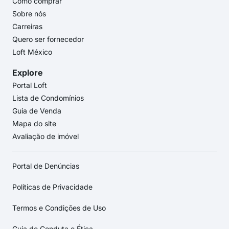
Como comprar
Sobre nós
Carreiras
Quero ser fornecedor
Loft México
Explore
Portal Loft
Lista de Condomínios
Guia de Venda
Mapa do site
Avaliação de imóvel
Portal de Denúncias
Políticas de Privacidade
Termos e Condições de Uso
Guia de Conduta e Ética