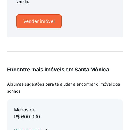
venda.
Vender imóvel
Encontre mais imóveis em Santa Mônica
Algumas sugestões para te ajudar a encontrar o imóvel dos
sonhos
Menos de
R$ 600.000