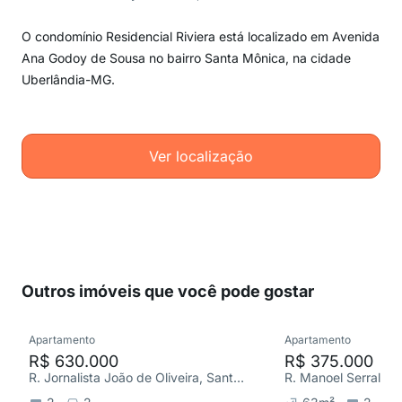
O condomínio Residencial Riviera está localizado em Avenida
Ana Godoy de Sousa no bairro Santa Mônica, na cidade
Uberlândia-MG.
Ver localização
Outros imóveis que você pode gostar
Apartamento
Apartamento
R$ 630.000
R$ 375.000
R. Jornalista João de Oliveira, Santa Mônica
R. Manoel Serralha