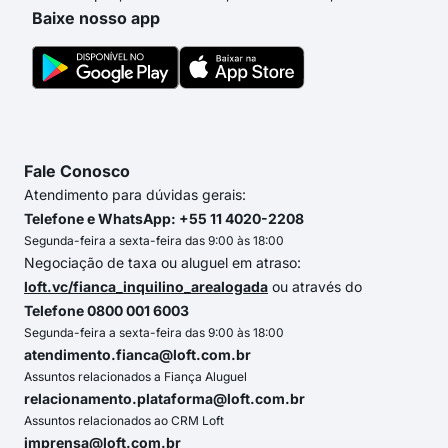
Baixe nosso app
Fale Conosco
Atendimento para dúvidas gerais:
Telefone e WhatsApp: +55 11 4020-2208
Segunda-feira a sexta-feira das 9:00 às 18:00
Negociação de taxa ou aluguel em atraso:
loft.vc/fianca_inquilino_arealogada
ou através do
Telefone 0800 001 6003
Segunda-feira a sexta-feira das 9:00 às 18:00
atendimento.fianca@loft.com.br
Assuntos relacionados a Fiança Aluguel
relacionamento.plataforma@loft.com.br
Assuntos relacionados ao CRM Loft
imprensa@loft.com.br