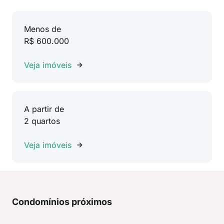
Menos de
R$ 600.000
Veja imóveis
A partir de
2 quartos
Veja imóveis
Condomínios próximos