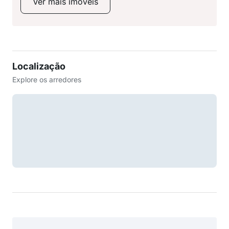
Ver mais imóveis
Localização
Explore os arredores