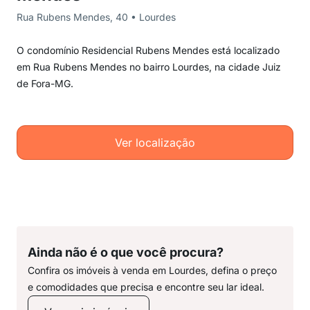
Rua Rubens Mendes, 40 • Lourdes
O condomínio Residencial Rubens Mendes está localizado
em Rua Rubens Mendes no bairro Lourdes, na cidade Juiz
de Fora-MG.
Ver localização
Ainda não é o que você procura?
Confira os imóveis à venda em Lourdes, defina o preço
e comodidades que precisa e encontre seu lar ideal.