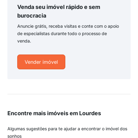
Venda seu imóvel rápido e sem
burocracia
Anuncie grátis, receba visitas e conte com o apoio
de especialistas durante todo o processo de
venda.
Vender imóvel
Encontre mais imóveis em Lourdes
Algumas sugestões para te ajudar a encontrar o imóvel dos
sonhos