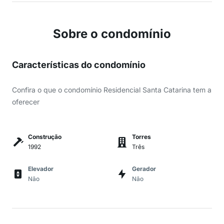
Sobre o condomínio
Características do condomínio
Confira o que o condomínio Residencial Santa Catarina tem a
oferecer
Construção
Torres
1992
Três
Elevador
Gerador
Não
Não