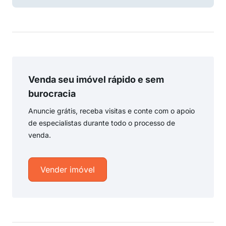
Venda seu imóvel rápido e sem
burocracia
Anuncie grátis, receba visitas e conte com o apoio
de especialistas durante todo o processo de
venda.
Vender imóvel