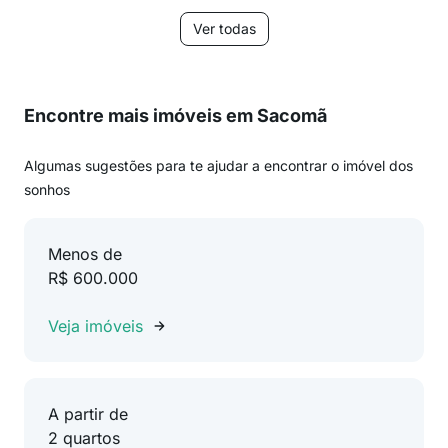
Ver todas
Encontre mais imóveis em Sacomã
Algumas sugestões para te ajudar a encontrar o imóvel dos
sonhos
Menos de
R$ 600.000
Veja imóveis
A partir de
2 quartos