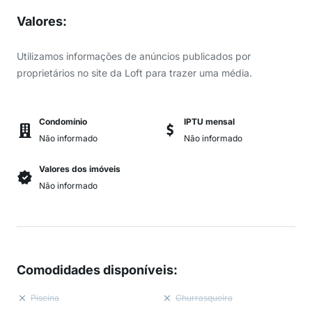
Valores
:
Utilizamos informações de anúncios publicados por
proprietários no site da Loft para trazer uma média.
Condomínio
IPTU mensal
Não informado
Não informado
Valores dos imóveis
Não informado
Comodidades disponíveis
:
Piscina
Churrasqueira