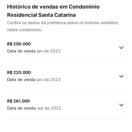
Histórico de vendas em Condomínio
Residencial Santa Catarina
Confira os dados da prefeitura sobre os imóveis vendidos
neste condomínio.
R$ 200.000
Data de venda
jan de 2023
R$ 220.000
Data de venda
jan de 2023
R$ 261.000
Data de venda
out de 2022