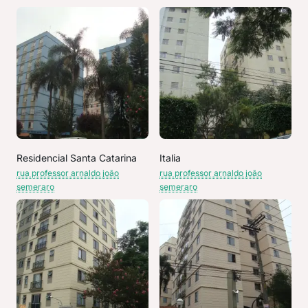
Residencial Santa Catarina
Italia
rua professor arnaldo joão
rua professor arnaldo joão
semeraro
semeraro