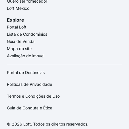
Quero ser fornecedor
Loft México
Explore
Portal Loft
Lista de Condomínios
Guia de Venda
Mapa do site
Avaliação de imóvel
Portal de Denúncias
Políticas de Privacidade
Termos e Condições de Uso
Guia de Conduta e Ética
© 2026 Loft. Todos os direitos reservados.