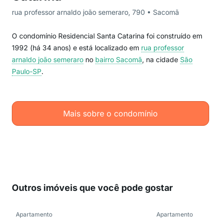
rua professor arnaldo joão semeraro, 790 • Sacomã
O condomínio Residencial Santa Catarina foi construído em
1992 (há 34 anos) e está localizado em
rua professor
arnaldo joão semeraro
no
bairro Sacomã
, na cidade
São
Paulo-SP
.
Mais sobre o condomínio
Outros imóveis que você pode gostar
Apartamento
Apartamento