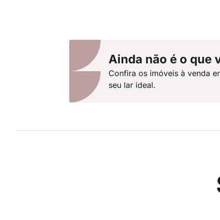
Ainda não é o que 
Confira os imóveis à venda e
seu lar ideal.