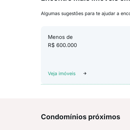
Algumas sugestões para te ajudar a enc
Menos de
R$ 600.000
Veja imóveis
Condomínios próximos