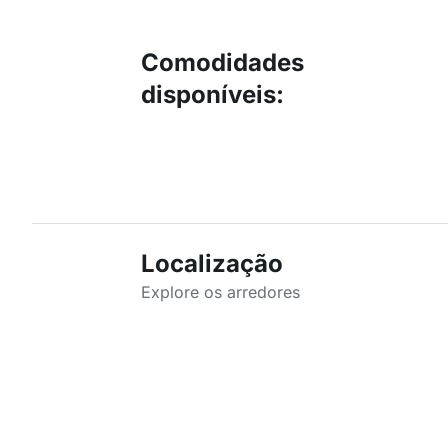
Comodidades
disponíveis
:
Localização
Explore os arredores