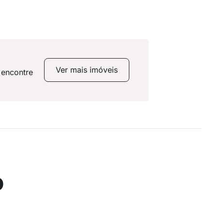
Ver mais imóveis
 encontre
o