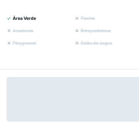
Área Verde
Piscina
Academia
Brinquedoteca
Playground
Salão de Jogos