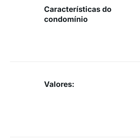
Características do
condomínio
Valores
: