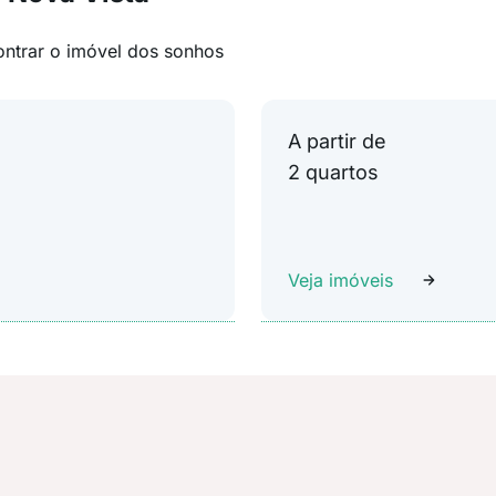
ontrar o imóvel dos sonhos
A partir de
2 quartos
Veja imóveis