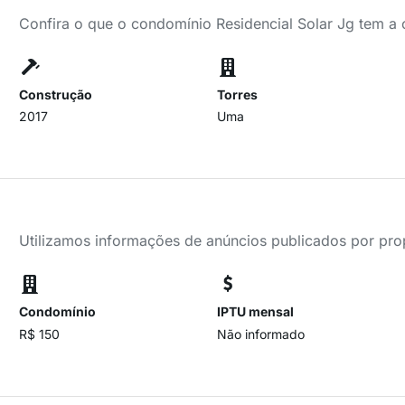
Confira o que o condomínio Residencial Solar Jg tem a 
Construção
Torres
2017
Uma
Utilizamos informações de anúncios publicados por propr
Condomínio
IPTU mensal
R$ 150
Não informado