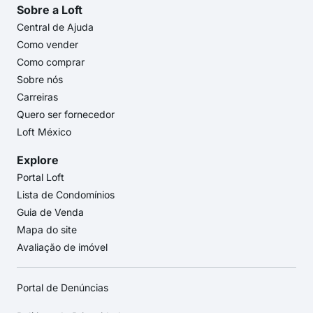
Sobre a Loft
Central de Ajuda
Como vender
Como comprar
Sobre nós
Carreiras
Quero ser fornecedor
Loft México
Explore
Portal Loft
Lista de Condomínios
Guia de Venda
Mapa do site
Avaliação de imóvel
Portal de Denúncias