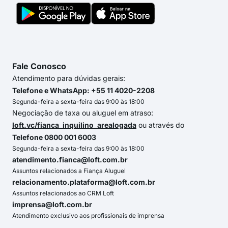
Fale Conosco
Atendimento para dúvidas gerais:
Telefone e WhatsApp: +55 11 4020-2208
Segunda-feira a sexta-feira das 9:00 às 18:00
Negociação de taxa ou aluguel em atraso:
loft.vc/fianca_inquilino_arealogada
ou através do
Telefone 0800 001 6003
Segunda-feira a sexta-feira das 9:00 às 18:00
atendimento.fianca@loft.com.br
Assuntos relacionados a Fiança Aluguel
relacionamento.plataforma@loft.com.br
Assuntos relacionados ao CRM Loft
imprensa@loft.com.br
Atendimento exclusivo aos profissionais de imprensa