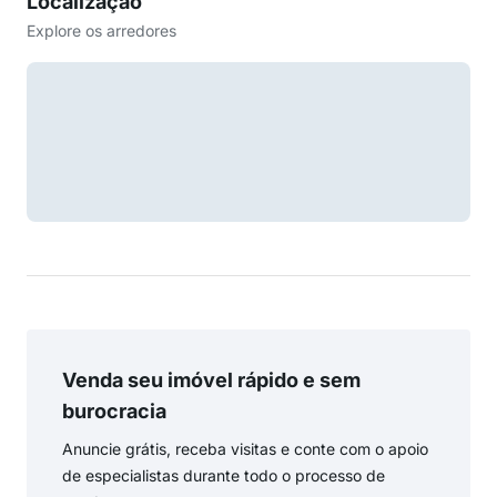
Localização
Explore os arredores
Venda seu imóvel rápido e sem
burocracia
Anuncie grátis, receba visitas e conte com o apoio
de especialistas durante todo o processo de