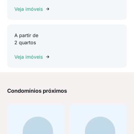
Veja imóveis
A partir de
2 quartos
Veja imóveis
Condomínios próximos