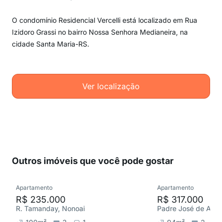
O condomínio Residencial Vercelli está localizado em Rua
Izidoro Grassi no bairro Nossa Senhora Medianeira, na
cidade Santa Maria-RS.
Ver localização
Outros imóveis que você pode gostar
Apartamento
Apartamento
R$ 235.000
R$ 317.000
R. Tamanday, Nonoai