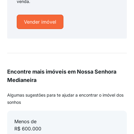
venda.
Vender imóvel
Encontre mais imóveis em Nossa Senhora
Medianeira
Algumas sugestões para te ajudar a encontrar o imóvel dos
sonhos
Menos de
R$ 600.000