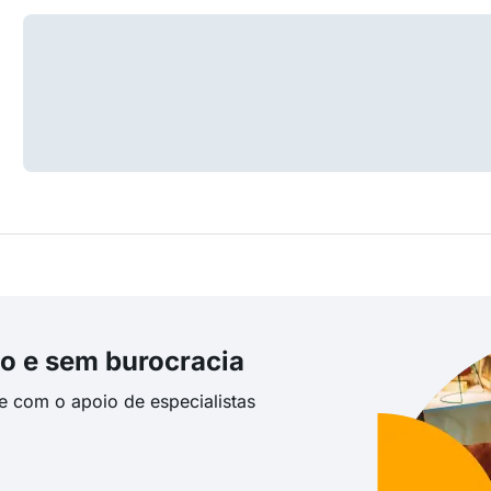
o e sem burocracia
te com o apoio de especialistas