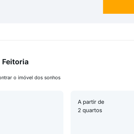
Feitoria
ontrar o imóvel dos sonhos
A partir de
2 quartos