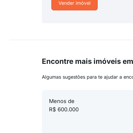
Vender imóvel
Encontre mais imóveis em 
Algumas sugestões para te ajudar a enc
Menos de
R$ 600.000