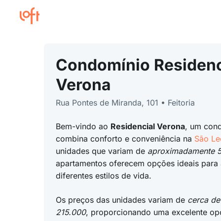
Condomínio Residenc
Verona
Rua Pontes de Miranda, 101 • Feitoria
Bem-vindo ao
Residencial Verona
, um con
combina conforto e conveniência na
São Le
unidades que variam de
aproximadamente 5
apartamentos oferecem opções ideais para 
diferentes estilos de vida.
Os preços das unidades variam de
cerca de
215.000
, proporcionando uma excelente op