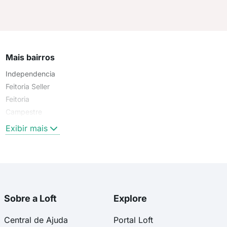
Mais bairros
Independencia
Feitoria Seller
Feitoria
Campestre
Exibir mais
Sobre a Loft
Explore
Central de Ajuda
Portal Loft