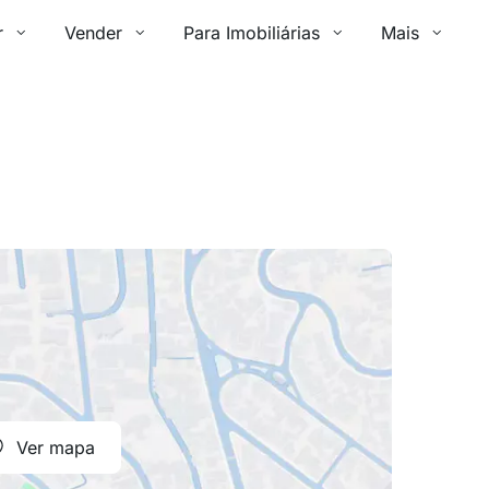
r
Vender
Para Imobiliárias
Mais
Ver mapa