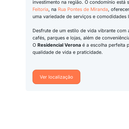
investimento na região. O condomínio está 
Feitoria
, na
Rua Pontes de Miranda
, oferece
uma variedade de serviços e comodidades l
Desfrute de um estilo de vida vibrante com
cafés, parques e lojas, além de conveniênci
O
Residencial Verona
é a escolha perfeita
qualidade de vida e praticidade.
Ver localização