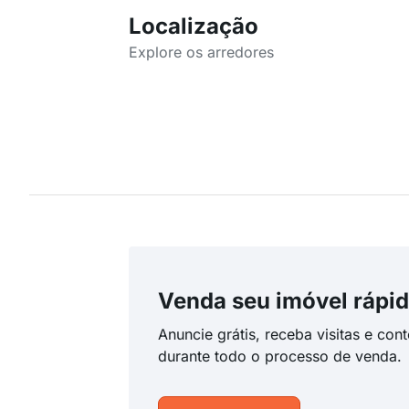
Localização
Explore os arredores
Venda seu imóvel rápid
Anuncie grátis, receba visitas e con
durante todo o processo de venda.