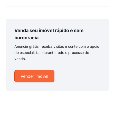
Venda seu imóvel rápido e sem
burocracia
Anuncie grátis, receba visitas e conte com o apoio
de especialistas durante todo o processo de
venda.
Vender imóvel