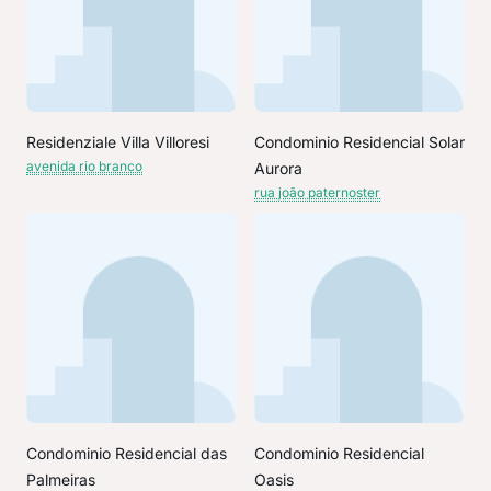
Residenziale Villa Villoresi
Condominio Residencial Solar
avenida rio branco
Aurora
rua joão paternoster
Condominio Residencial das
Condominio Residencial
Palmeiras
Oasis