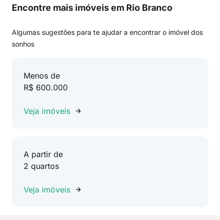
Encontre mais imóveis em Rio Branco
Algumas sugestões para te ajudar a encontrar o imóvel dos
sonhos
Menos de
R$ 600.000
Veja imóveis
A partir de
2 quartos
Veja imóveis