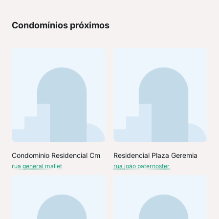
Condomínios próximos
Condominio Residencial Cm
Residencial Plaza Geremia
rua general mallet
rua joão paternoster