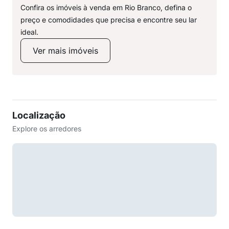
Confira os imóveis à venda em Rio Branco, defina o
preço e comodidades que precisa e encontre seu lar
ideal.
Ver mais imóveis
Localização
Explore os arredores