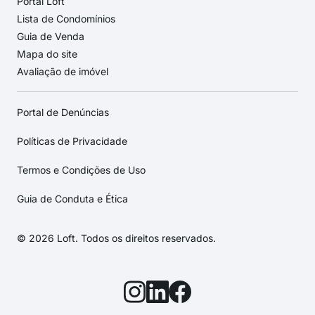
Portal Loft
Lista de Condomínios
Guia de Venda
Mapa do site
Avaliação de imóvel
Portal de Denúncias
Políticas de Privacidade
Termos e Condições de Uso
Guia de Conduta e Ética
© 2026 Loft. Todos os direitos reservados.