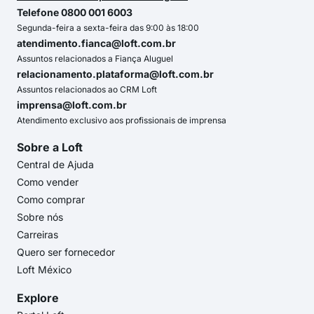
Telefone 0800 001 6003
Segunda-feira a sexta-feira das 9:00 às 18:00
atendimento.fianca@loft.com.br
Assuntos relacionados a Fiança Aluguel
relacionamento.plataforma@loft.com.br
Assuntos relacionados ao CRM Loft
imprensa@loft.com.br
Atendimento exclusivo aos profissionais de imprensa
Sobre a Loft
Central de Ajuda
Como vender
Como comprar
Sobre nós
Carreiras
Quero ser fornecedor
Loft México
Explore