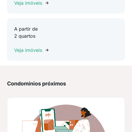
Veja imóveis
A partir de
2 quartos
Veja imóveis
Condomínios próximos