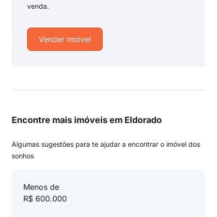
venda.
Vender imóvel
Encontre mais imóveis em Eldorado
Algumas sugestões para te ajudar a encontrar o imóvel dos
sonhos
Menos de
R$ 600.000