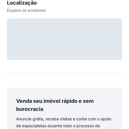
Localização
Explore os arredores
Venda seu imóvel rápido e sem
burocracia
Anuncie grátis, receba visitas e conte com o apoio
de especialistas durante todo o processo de