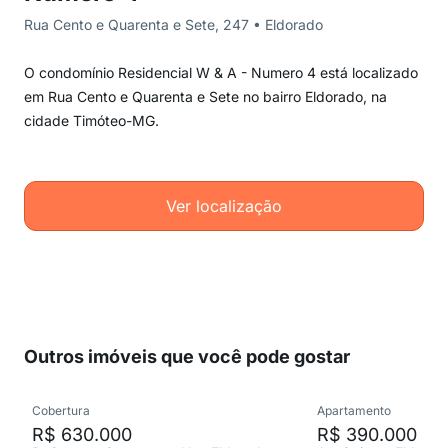
Rua Cento e Quarenta e Sete, 247 • Eldorado
O condomínio Residencial W & A - Numero 4 está localizado
em Rua Cento e Quarenta e Sete no bairro Eldorado, na
cidade Timóteo-MG.
Ver localização
Outros imóveis que você pode gostar
Cobertura
Apartamento
R$ 630.000
R$ 390.000