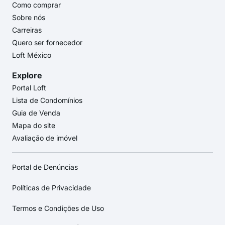
Como comprar
Sobre nós
Carreiras
Quero ser fornecedor
Loft México
Explore
Portal Loft
Lista de Condomínios
Guia de Venda
Mapa do site
Avaliação de imóvel
Portal de Denúncias
Políticas de Privacidade
Termos e Condições de Uso