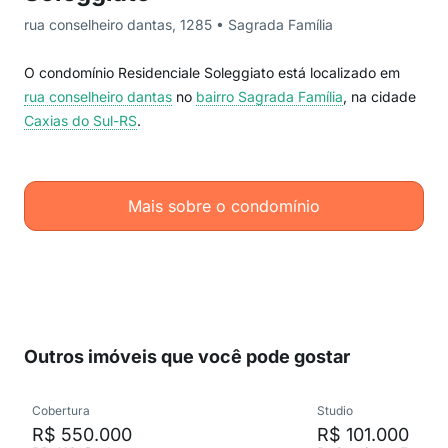
rua conselheiro dantas, 1285 • Sagrada Família
O condomínio Residenciale Soleggiato está localizado em
rua conselheiro dantas
no
bairro Sagrada Família
, na cidade
Caxias do Sul-RS
.
Mais sobre o condomínio
Outros imóveis que você pode gostar
Cobertura
Studio
R$ 550.000
R$ 101.000