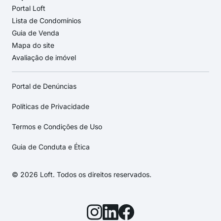
Portal Loft
Lista de Condomínios
Guia de Venda
Mapa do site
Avaliação de imóvel
Portal de Denúncias
Políticas de Privacidade
Termos e Condições de Uso
Guia de Conduta e Ética
© 2026 Loft. Todos os direitos reservados.