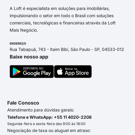
A Loft é especialista em soluções para imobiliárias,
impulsionando o setor em todo o Brasil com soluções
comerciais, tecnológicas e financeiras através da Loft
Mais Negócio.
ENDEREÇO
Rua Tabapuã, 743 - Itaim Bibi, São Paulo - SP, 04533-012
Baixe nosso app
Fale Conosco
Atendimento para dúvidas gerais:
Telefone e WhatsApp: +55 11 4020-2208
Segunda-feira a sexta-feira das 9:00 às 18:00
Negociação de taxa ou aluguel em atraso: