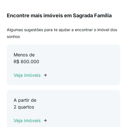
Encontre mais imóveis em Sagrada Família
Algumas sugestões para te ajudar a encontrar o imóvel dos
sonhos
Menos de
R$ 600.000
Veja imóveis
A partir de
2 quartos
Veja imóveis