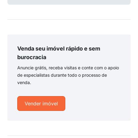
Venda seu imóvel rápido e sem
burocracia
Anuncie grátis, receba visitas e conte com o apoio
de especialistas durante todo o processo de
venda.
Vender imóvel