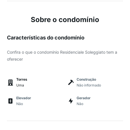
Sobre o condomínio
Características do condomínio
Confira o que o condomínio Residenciale Soleggiato tem a
oferecer
Torres
Construção
Uma
Não informado
Elevador
Gerador
Não
Não