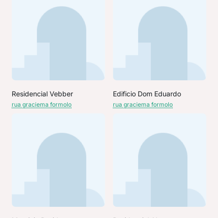
Residencial Vebber
Edificio Dom Eduardo
rua graciema formolo
rua graciema formolo