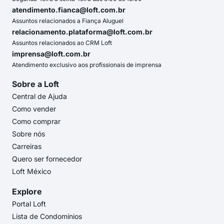
atendimento.fianca@loft.com.br
Assuntos relacionados a Fiança Aluguel
relacionamento.plataforma@loft.com.br
Assuntos relacionados ao CRM Loft
imprensa@loft.com.br
Atendimento exclusivo aos profissionais de imprensa
Sobre a Loft
Central de Ajuda
Como vender
Como comprar
Sobre nós
Carreiras
Quero ser fornecedor
Loft México
Explore
Portal Loft
Lista de Condomínios