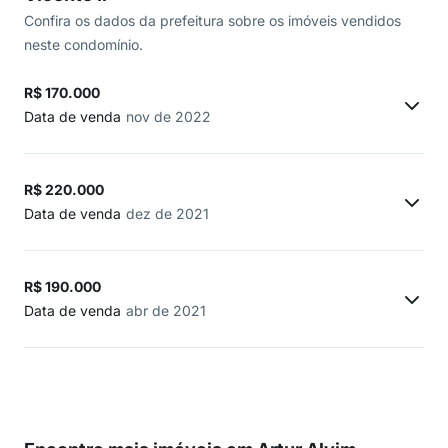
Confira os dados da prefeitura sobre os imóveis vendidos
neste condomínio.
R$ 170.000
Data de venda
nov de 2022
R$ 220.000
Data de venda
dez de 2021
R$ 190.000
Data de venda
abr de 2021