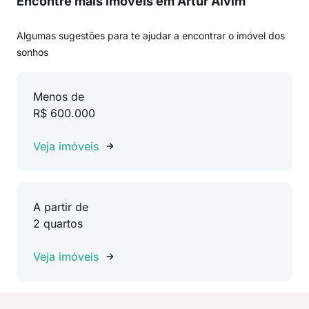
Encontre mais imóveis em Artur Alvim
Algumas sugestões para te ajudar a encontrar o imóvel dos
sonhos
Menos de
R$ 600.000
Veja imóveis
A partir de
2 quartos
Veja imóveis