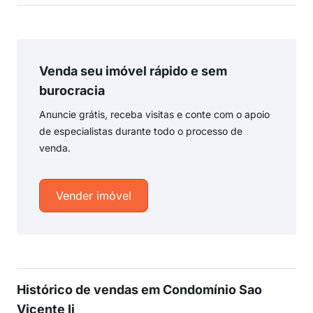
Venda seu imóvel rápido e sem
burocracia
Anuncie grátis, receba visitas e conte com o apoio
de especialistas durante todo o processo de
venda.
Vender imóvel
Histórico de vendas em Condomínio Sao
Vicente Ii