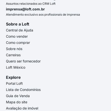
Assuntos relacionados ao CRM Loft
imprensa@loft.com.br
Atendimento exclusivo aos profissionais de imprensa
Sobre a Loft
Central de Ajuda
Como vender
Como comprar
Sobre nós
Carreiras
Quero ser fornecedor
Loft México
Explore
Portal Loft
Lista de Condomínios
Guia de Venda
Mapa do site
Avaliação de imóvel