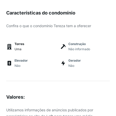
Características do condomínio
Confira o que o condomínio Tereza tem a oferecer
Torres
Construção
Uma
Não informado
Elevador
Gerador
Não
Não
Valores
:
Utilizamos informações de anúncios publicados por