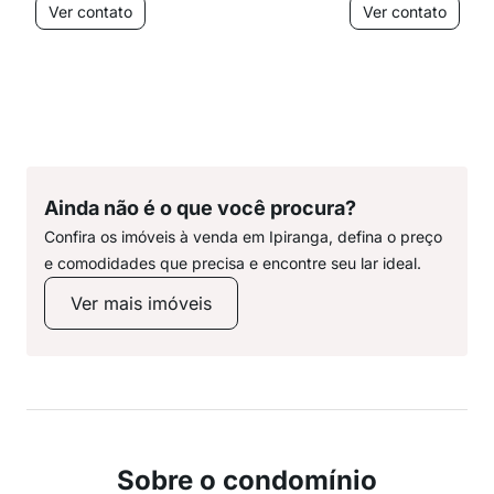
Ver contato
Ver contato
Ainda não é o que você procura?
Confira os imóveis à venda em Ipiranga, defina o preço
e comodidades que precisa e encontre seu lar ideal.
Ver mais imóveis
Sobre o condomínio