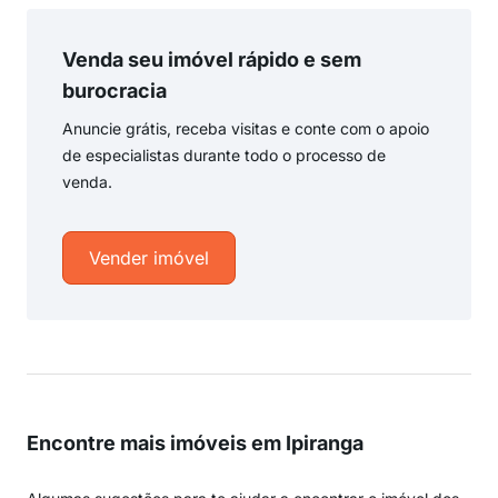
Venda seu imóvel rápido e sem
burocracia
Anuncie grátis, receba visitas e conte com o apoio
de especialistas durante todo o processo de
venda.
Vender imóvel
Encontre mais imóveis em Ipiranga