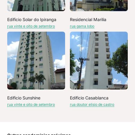
Edificio Solar do Ipiranga
Residencial Marilia
rua vinte e oito de setembro
rua gama lobo
Edificio Sunshine
Edificio Casablanca
rua vinte e oito de setembro
rua doutor elisio de castro