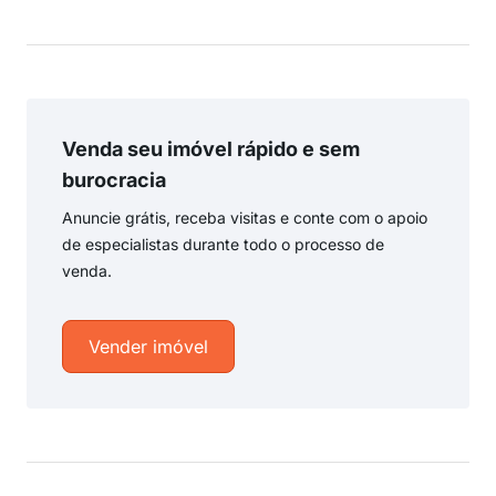
Venda seu imóvel rápido e sem
burocracia
Anuncie grátis, receba visitas e conte com o apoio
de especialistas durante todo o processo de
venda.
Vender imóvel