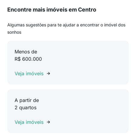
Encontre mais imóveis em Centro
Algumas sugestões para te ajudar a encontrar o imóvel dos
sonhos
Menos de
R$ 600.000
Veja imóveis
A partir de
2 quartos
Veja imóveis