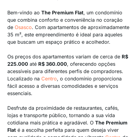
Bem-vindo ao
The Premium Flat
, um condomínio
que combina conforto e conveniência no coração
de
Osasco
. Com apartamentos de aproximadamente
35 m², este empreendimento é ideal para aqueles
que buscam um espaço prático e acolhedor.
Os preços dos apartamentos variam de cerca de
R$
225.000
até
R$ 360.000
, oferecendo opções
acessíveis para diferentes perfis de compradores.
Localizado na
Centro
, o condomínio proporciona
fácil acesso a diversas comodidades e serviços
essenciais.
Desfrute da proximidade de restaurantes, cafés,
lojas e transporte público, tornando a sua vida
cotidiana mais prática e agradável. O
The Premium
Flat
é a escolha perfeita para quem deseja viver