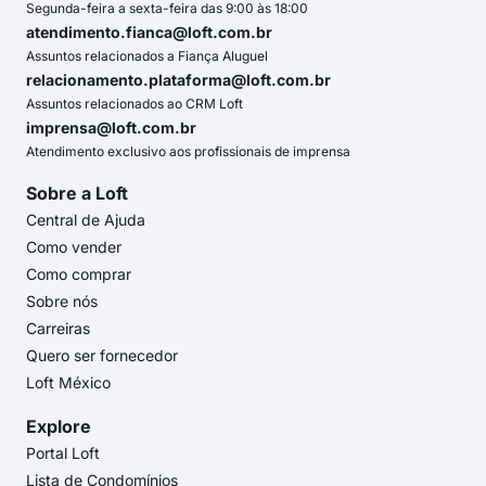
Segunda-feira a sexta-feira das 9:00 às 18:00
atendimento.fianca@loft.com.br
Assuntos relacionados a Fiança Aluguel
relacionamento.plataforma@loft.com.br
Assuntos relacionados ao CRM Loft
imprensa@loft.com.br
Atendimento exclusivo aos profissionais de imprensa
Sobre a Loft
Central de Ajuda
Como vender
Como comprar
Sobre nós
Carreiras
Quero ser fornecedor
Loft México
Explore
Portal Loft
Lista de Condomínios