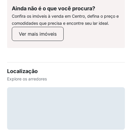
Ainda não é o que você procura?
Confira os imóveis à venda em Centro, defina o preço e
comodidades que precisa e encontre seu lar ideal.
Ver mais imóveis
Localização
Explore os arredores