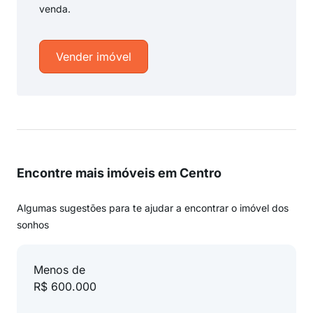
venda.
Vender imóvel
Encontre mais imóveis em Centro
Algumas sugestões para te ajudar a encontrar o imóvel dos
sonhos
Menos de
R$ 600.000