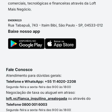
comerciais, tecnológicas e financeiras através da Loft
Mais Negócio.
ENDEREÇO
Rua Tabapuã, 743 - Itaim Bibi, São Paulo - SP, 04533-012
Baixe nosso app
Fale Conosco
Atendimento para dúvidas gerais:
Telefone e WhatsApp: +55 11 4020-2208
Segunda-feira a sexta-feira das 9:00 às 18:00
Negociação de taxa ou aluguel em atraso:
loft.vc/fianca_inquilino_arealogada
ou através do
Telefone 0800 001 6003
Segunda-feira a sexta-feira das 9:00 às 18:00