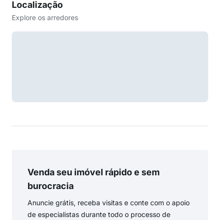
Localização
Explore os arredores
Venda seu imóvel rápido e sem
burocracia
Anuncie grátis, receba visitas e conte com o apoio
de especialistas durante todo o processo de