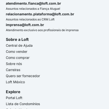
atendimento.fianca@loft.com.br
Assuntos relacionados a Fiança Aluguel
relacionamento.plataforma@loft.com.br
Assuntos relacionados ao CRM Loft
imprensa@loft.com.br
Atendimento exclusivo aos profissionais de imprensa
Sobre a Loft
Central de Ajuda
Como vender
Como comprar
Sobre nós
Carreiras
Quero ser fornecedor
Loft México
Explore
Portal Loft
Lista de Condomínios