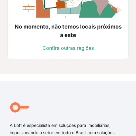
No momento, não temos locais próximos
a este
Confira outras regiões
A Loft é especialista em soluções para imobiliárias,
impulsionando o setor em todo o Brasil com soluções