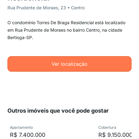
Rua Prudente de Moraes, 23 • Centro
O condomínio Torres De Braga Residencial está localizado
em Rua Prudente de Moraes no bairro Centro, na cidade
Bertioga-SP.
Ver localização
Outros imóveis que você pode gostar
Apartamento
Cobertura
R$ 7.400.000
R$ 9.150.000