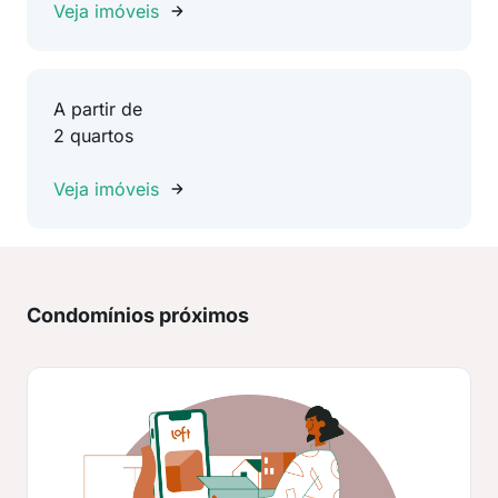
Veja imóveis
A partir de
2 quartos
Veja imóveis
Condomínios próximos