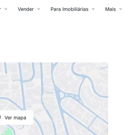
r
Vender
Para Imobiliárias
Mais
Ver mapa