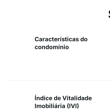
Características do
condomínio
Índice de Vitalidade
Imobiliária (IVI)