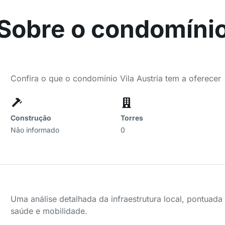
Sobre o condomíni
Confira o que o condomínio Vila Austria tem a oferecer
Construção
Torres
Não informado
0
Uma análise detalhada da infraestrutura local, pontuad
saúde e mobilidade.