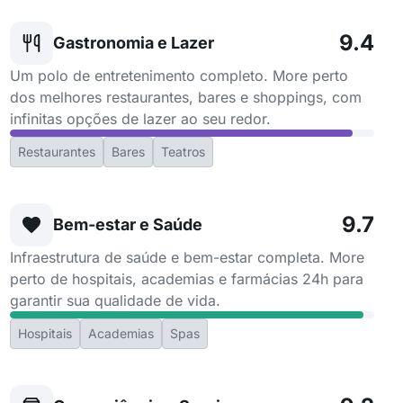
9.4
Gastronomia e Lazer
Um polo de entretenimento completo. More perto
dos melhores restaurantes, bares e shoppings, com
infinitas opções de lazer ao seu redor.
Restaurantes
Bares
Teatros
9.7
Bem-estar e Saúde
Infraestrutura de saúde e bem-estar completa. More
perto de hospitais, academias e farmácias 24h para
garantir sua qualidade de vida.
Hospitais
Academias
Spas