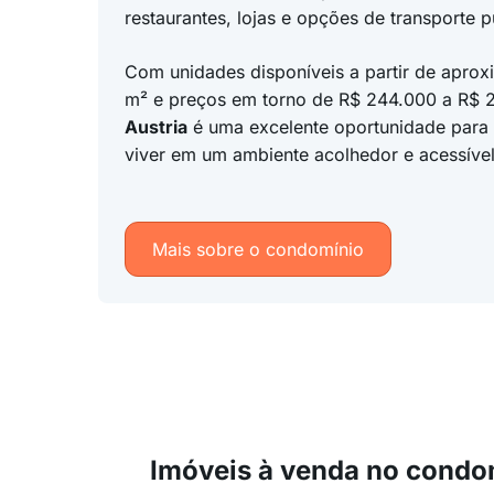
restaurantes, lojas e opções de transporte p
Com unidades disponíveis a partir de apro
m² e preços em torno de R$ 244.000 a R$ 
Austria
é uma excelente oportunidade para
viver em um ambiente acolhedor e acessível
Mais sobre o condomínio
Imóveis à venda no condo