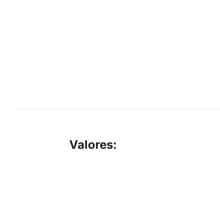
Valores
: