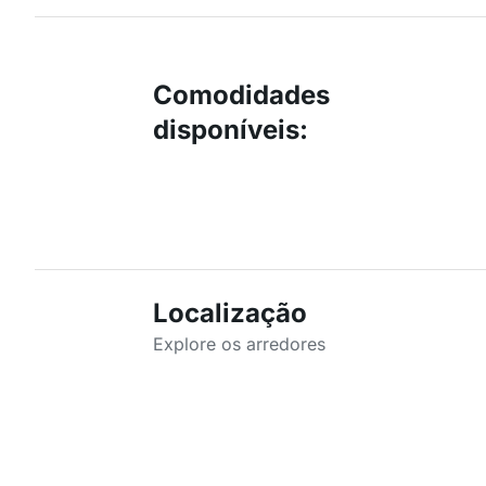
Comodidades
disponíveis
:
Localização
Explore os arredores